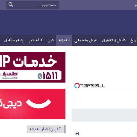
و
ریخ
دانش و فناوری
هوش مصنوعی
اندیشه
دین
کافه خبر
چندرسانه‌ای
آخرین اخبار اندیشه