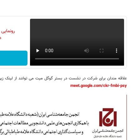
رونمایی
دن
علاقه مندان برای شرکت در نشست در بستر گوگل میت می توانند از لینک زیر 
meet.google.com/ckr-fmbi-psy