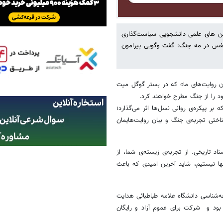
جمن های علمی دانشجویی سیاست‌گذاری
نفس در مه جنگ: گفت وگویی پیرامون
روایت‌های ما» که در بستر گوگل میت
ود را از جنگ مطرح خواهند کرد.
 پیکره‌ی روانی نسل‌ها اثر می‌گذارد؛
تی تجربه‌ی جنگ و بیان روایت‌هایمان
ناد تاریخی. از تجربه‌ی زیسته‌ی شما، از
ها نیستیم، شاید آخرین امیدی که باعث
شناسی دانشگاه علامه طباطبائی هدایت
زاری نشست دوشنبه، ۲۵ خرداد ۱۴۰۵، ساعت ۱۳ خواهد بود و شرکت برای عموم آزاد و رایگان