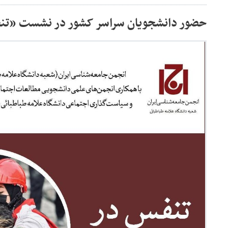
حضور دانشجویان سراسر کشور در نشست «تن