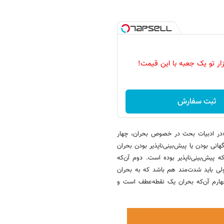
زار تو یک جعبه با این قیمت!
ثبت سفارش
: «در ادبیات بحث در خصوص بحران، چهار
نی بودن یا پیش‌بینی‌ناپذیر بودن بحران
 پیش‌بینی‌ناپذیر بوده است. دوم آن‌که
ولی باید شدت‌مند هم باشد که به بحران
هارم آن‌که بحران یک نقطه‌عطف است و