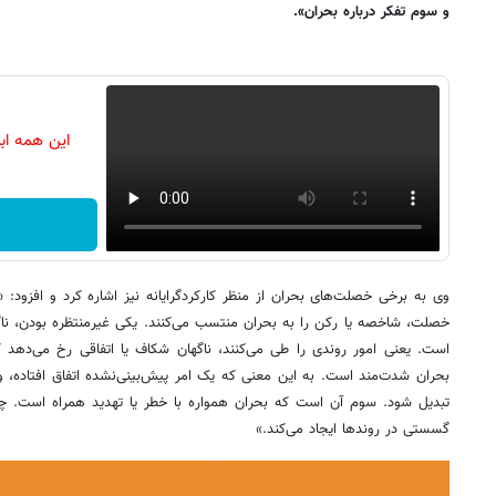
و سوم تفکر درباره بحران».
این همه اب
وی به برخی خصلت‌های بحران از منظر کارکردگرایانه نیز اشاره کرد و افزود
خصلت، شاخصه یا رکن را به بحران منتسب می‌کنند. یکی غیرمنتظره بودن، ناگها
است. یعنی امور روندی را طی می‌کنند، ناگهان شکاف یا اتفاقی رخ می‌دهد که
بحران شدت‌مند است. به این معنی که یک امر پیش‌بینی‌نشده اتفاق افتاده، 
تبدیل شود. سوم آن است که بحران همواره با خطر یا تهدید همراه است. چ
گسستی در روندها ایجاد می‌کند.»