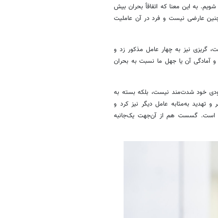
ویم. به این معنا که اتفاقاً بحران بیش
مچنین عارضی نیست و فرد در آن عاملیت
ت، گریزی نیز به چهار عامل مذکور زد و
 و آمادگی آن یا جهل ما نسبت به بحران
ودی خود شدت‌مند نیست، بلکه بسته به
 تهدید به‌مثابه عامل دیگر نیز کرد و
دید است. گسست هم از آن‌جهت یک‌جانبه