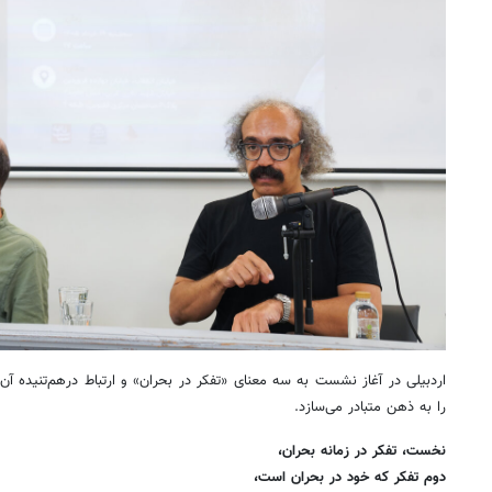
را به ذهن متبادر می‌سازد.
نخست، تفکر در زمانه بحران،
دوم تفکر که خود در بحران است،