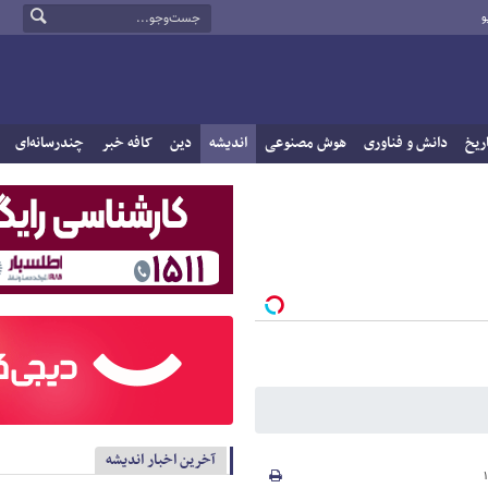
و
ریخ
دانش و فناوری
هوش مصنوعی
اندیشه
دین
کافه خبر
چندرسانه‌ای
آخرین اخبار اندیشه