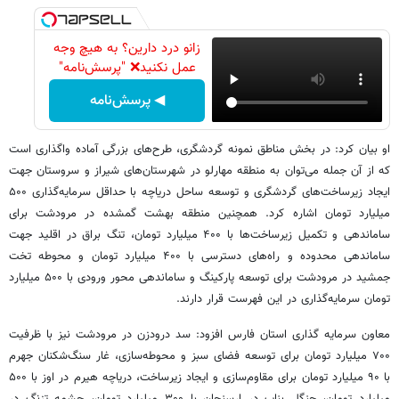
زانو درد دارین؟ به هیچ وجه
عمل نکنید❌ "پرسش‌نامه"
◀ پرسش‌نامه
او بیان کرد: در بخش مناطق نمونه گردشگری، طرح‌های بزرگی آماده واگذاری است
که از آن جمله می‌توان به منطقه مهارلو در شهرستان‌های شیراز و سروستان جهت
ایجاد زیرساخت‌های گردشگری و توسعه ساحل دریاچه با حداقل سرمایه‌گذاری ۵۰۰
میلیارد تومان اشاره کرد. همچنین منطقه بهشت گمشده در مرودشت برای
ساماندهی و تکمیل زیرساخت‌ها با ۴۰۰ میلیارد تومان، تنگ براق در اقلید جهت
ساماندهی محدوده و راه‌های دسترسی با ۴۰۰ میلیارد تومان و محوطه تخت
جمشید در مرودشت برای توسعه پارکینگ و ساماندهی محور ورودی با ۵۰۰ میلیارد
تومان سرمایه‌گذاری در این فهرست قرار دارند.
معاون سرمایه گذاری استان فارس افزود: سد درودزن در مرودشت نیز با ظرفیت
۷۰۰ میلیارد تومان برای توسعه فضای سبز و محوطه‌سازی، غار سنگ‌شکنان جهرم
با ۹۰ میلیارد تومان برای مقاوم‌سازی و ایجاد زیرساخت، دریاچه هیرم در اوز با ۵۰۰