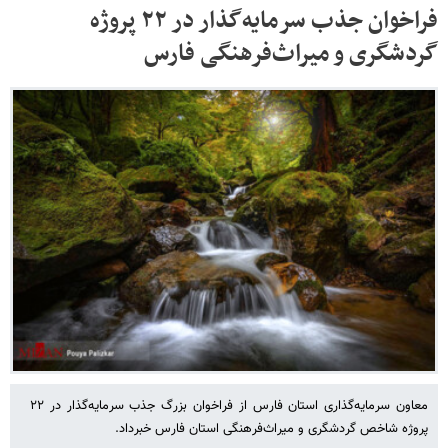
فراخوان جذب سرمایه‌گذار در ۲۲ پروژه
گردشگری و میراث‌فرهنگی فارس
معاون سرمایه‌گذاری استان فارس از فراخوان بزرگ جذب سرمایه‌گذار در ۲۲
پروژه شاخص گردشگری و میراث‌فرهنگی استان فارس خبرداد.