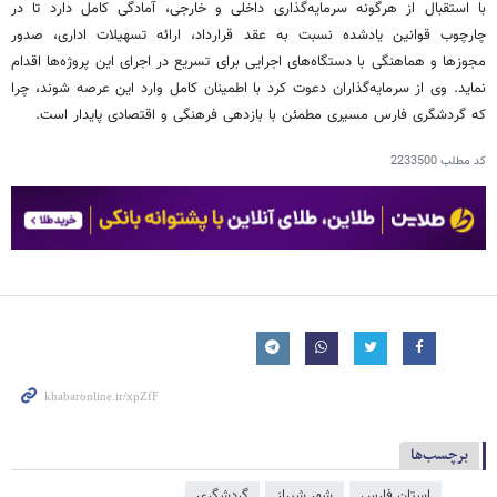
با استقبال از هرگونه سرمایه‌گذاری داخلی و خارجی، آمادگی کامل دارد تا در
چارچوب قوانین یادشده نسبت به عقد قرارداد، ارائه تسهیلات اداری، صدور
مجوزها و هماهنگی با دستگاه‌های اجرایی برای تسریع در اجرای این پروژه‌ها اقدام
نماید. وی از سرمایه‌گذاران دعوت کرد با اطمینان کامل وارد این عرصه شوند، چرا
که گردشگری فارس مسیری مطمئن با بازدهی فرهنگی و اقتصادی پایدار است.
کد مطلب
2233500
برچسب‌ها
استان فارس
شهر شیراز
گردشگری