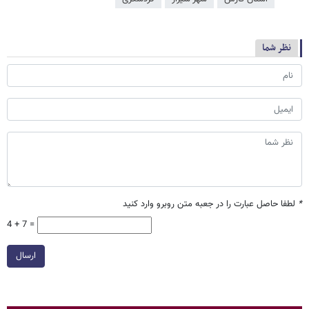
نظر شما
*
لطفا حاصل عبارت را در جعبه متن روبرو وارد کنید
4 + 7 =
ارسال