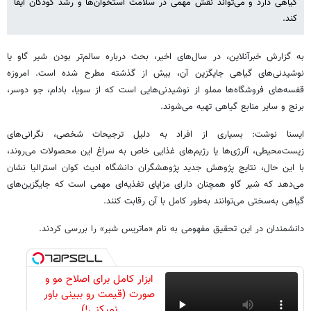
گیاهی دارد و می‌تواند نقش مهمی در سلامت استخوان‌ها و رشد کودکان ایفا
کند.
به گزارش خبرآنلاین، در سال‌های اخیر، بحث درباره سالم‌تر بودن شیر گاو یا
نوشیدنی‌های گیاهی جایگزین آن، بیش از گذشته مطرح شده است. امروزه
قفسه‌های فروشگاه‌ها مملو از نوشیدنی‌هایی است که از سویا، بادام، جو دوسر،
برنج و سایر منابع گیاهی تهیه می‌شوند.
ایسنا نوشت: بسیاری از افراد به دلیل ترجیحات شخصی، نگرانی‌های
زیست‌محیطی، آلرژی‌ها یا رژیم‌های غذایی خاص به سراغ این محصولات می‌روند،
با این حال، نتایج پژوهش جدید پژوهشگران دانشگاه ادیث کوان استرالیا نشان
می‌دهد که شیر گاو همچنان دارای مزایای تغذیه‌ای مهمی است که جایگزین‌های
گیاهی به‌سختی می‌توانند به‌طور کامل با آن رقابت کنند.
دانشمندان در این تحقیق مفهومی به نام «ماتریس شیر» را بررسی کردند.
ابزار کامل برای اصلاح مو و
صورت (قیمت رو ببینی باور
نمیکنی!)