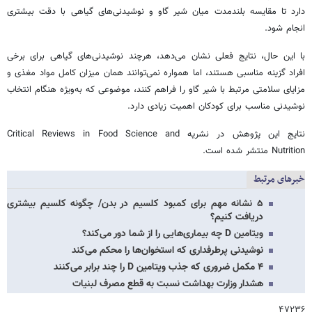
دارد تا مقایسه بلندمدت میان شیر گاو و نوشیدنی‌های گیاهی با دقت بیشتری
انجام شود.
با این حال، نتایج فعلی نشان می‌دهد، هرچند نوشیدنی‌های گیاهی برای برخی
افراد گزینه مناسبی هستند، اما همواره نمی‌توانند همان میزان کامل مواد مغذی و
مزایای سلامتی مرتبط با شیر گاو را فراهم کنند، موضوعی که به‌ویژه هنگام انتخاب
نوشیدنی مناسب برای کودکان اهمیت زیادی دارد.
نتایج این پژوهش در نشریه Critical Reviews in Food Science and
Nutrition منتشر شده است.
خبرهای مرتبط
۵ نشانه مهم برای کمبود کلسیم در بدن/ چگونه کلسیم بیشتری
دریافت کنیم؟
ویتامین D چه بیماری‌هایی را از شما دور می‌کند؟
نوشیدنی پرطرفداری که استخوان‌ها را محکم می‌کند
۴ مکمل ضروری که جذب ویتامین D را چند برابر می‌کنند
هشدار وزارت بهداشت نسبت به قطع مصرف لبنیات
۴۷۲۳۶