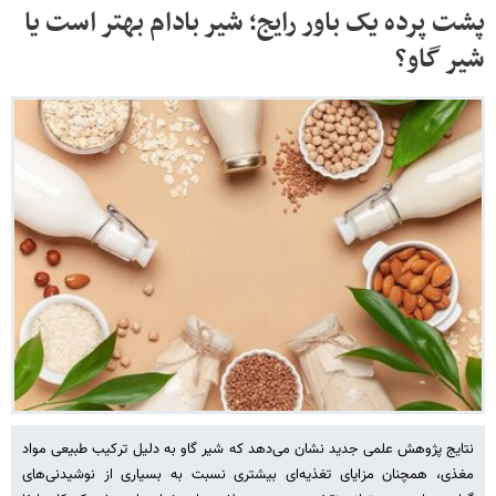
پشت پرده یک باور رایج؛ شیر بادام بهتر است یا
شیر گاو؟
نتایج پژوهش علمی جدید نشان می‌دهد که شیر گاو به دلیل ترکیب طبیعی مواد
مغذی، همچنان مزایای تغذیه‌ای بیشتری نسبت به بسیاری از نوشیدنی‌های