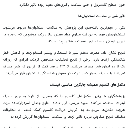
خون، سطح کلسترول و حتی سلامت باکتری‌های مفید روده تاثیر بگذارد.
تاثیر شیر بر سلامت استخوان‌ها
یکی از مهم‌ترین یافته‌های این پژوهش به سلامت استخوان‌ها مربوط می‌شود.
استخوان‌های قوی به دریافت مداوم مواد مغذی نیاز دارند، موضوعی که به‌ویژه در
دوران کودکی و سالمندی اهمیت بیشتری پیدا می‌کند.
نتایج نشان داد، مصرف منظم شیر با استحکام بیشتر استخوان‌ها و کاهش خطر
شکستگی ارتباط دارد. برخی از نتایج تحقیقات مشخص کردند، افرادی که روزانه
یک تا دو لیوان شیر مصرف می‌کنند، تا ۴۳ درصد کمتر از افرادی که شیر مصرف
نمی‌کنند یا مصرف بسیار کمی دارند، در معرض شکستگی استخوان قرار می‌گیرند.
مکمل‌های کلسیم همیشه جایگزین مناسبی نیستند
پژوهشگران همچنین مکمل‌های کلسیم را که بسیاری از افراد به جای مصرف
لبنیات استفاده می‌کنند، مورد بررسی قرار دادند. نتایج چندان امیدوارکننده نبود.
هرچند مکمل‌ها می‌توانند به افزایش دریافت کلسیم کمک کنند، اما تحقیقات
مختلف نتایج متفاوتی درباره تاثیر آن‌ها بر سلامت استخوان‌ها گزارش کرده‌اند.