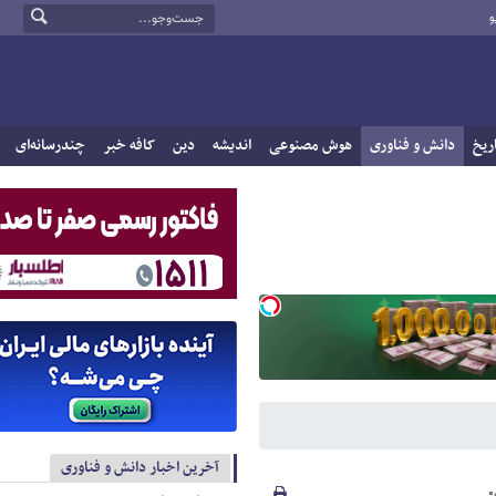
و
ریخ
دانش و فناوری
هوش مصنوعی
اندیشه
دین
کافه خبر
چندرسانه‌ای
آخرین اخبار دانش و فناوری