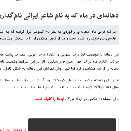
دهانه‌ای در ماه که به نام شاعر ایرانی نام‌گذ
در لبه غربی ماه، دهانه‌ای برخوردی به قطر 70 کیل
فارسی‌زبان نام‌گذاری شده است و هر از گاهی می‎توان آن را به سختی مشاهده کرد.
این دهانه با موقعیت 58 درجه شمالی و 102.1 درجه
دهانه را از لبه مشاهده کرد اما تنها روش تماشای این دهانه به شکل کامل، عکس‎برداری از مدار ماه 
اندازه این دهانه و تعدد دهانه‌های کوچک‌تر روی آن از عمر چند میلیارد ساله ا
سال 1970/1349 توسط اتحادیه بین‌المللی نجوم IAU به تصویب رسید.
برای مشاهده عکس در ابعاد بزرگ،
اینجا را کلیک کنید.
با دیدن این وی