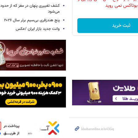
بوتاکس نمی روید
می‌شود
پنج هندزفری بی‌سیم برتر سال ۲۰۲۶
ثبت خرید
وانت جدید بازار ایران /عکس