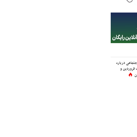
اجتماعی درباره
 فروردین و
ن