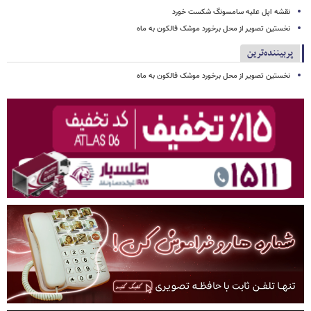
نقشه اپل علیه سامسونگ شکست خورد
نخستین تصویر از محل برخورد موشک فالکون به ماه
پربیننده‌ترین
نخستین تصویر از محل برخورد موشک فالکون به ماه