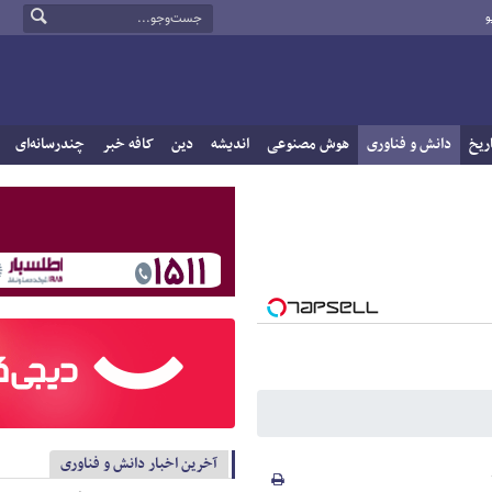
و
ریخ
دانش و فناوری
هوش مصنوعی
اندیشه
دین
کافه خبر
چندرسانه‌ای
آخرین اخبار دانش و فناوری