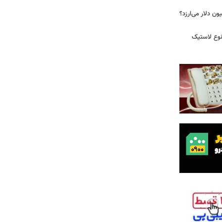
 زمان ایلان ماسک ۱۰۰ میلیون دلار می‌ارزد؟
نوع لاستیک