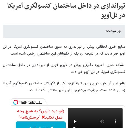
تیراندازی در داخل ساختمان کنسولگری آمریکا
در تل‌آویو
مهر نوشت:
منابع خبری لحظاتی پیش از تیراندازی به سوی ساختمان کنسولگری آمریکا در تل
آویو خبر دادند که در نتیجه آن یک از نگهبانان این ساختمان زخمی شده است.
شبکه خبری العربیه دقایقی پیش در خبری فوری از تیراندازی در داخل ساختمان
کنسولگری آمریکا در تل آویو خبر داد.
بنابر این گزارش، در پی این تیراندازی، یکی از نگهبانان ساختمان کنسولگری آمریکا
زخمی شده است. جزئیات بیشتری از این خبر منتشر نشده است.
زانو درد دارین؟ به هیچ وجه
عمل نکنید❌ "پرسش‌نامه"