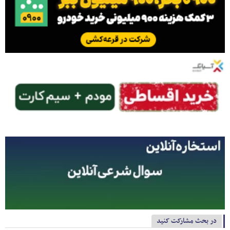
در بحث مشارکت کنید