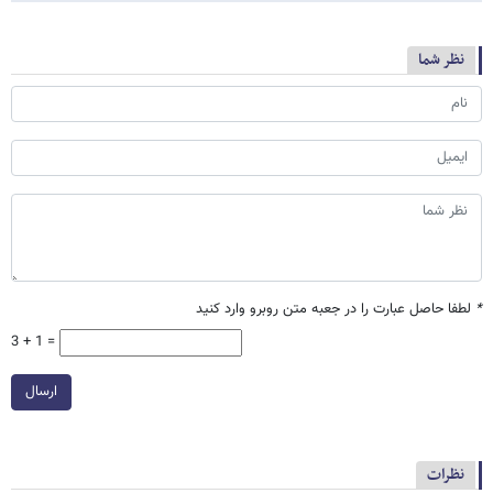
نظر شما
*
لطفا حاصل عبارت را در جعبه متن روبرو وارد کنید
3 + 1 =
ارسال
نظرات