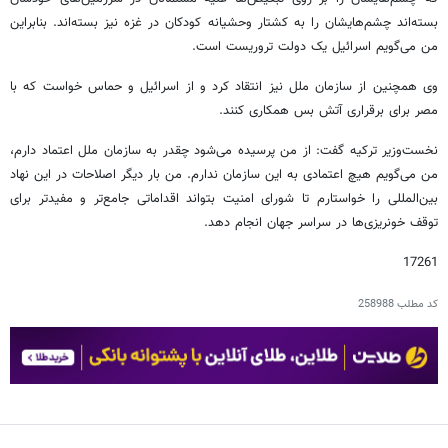
بسته‌اند چشم‌هایشان را به کشتار وحشیانه کودکان در غزه نیز بسته‌اند. بنابراین
من می‌گویم اسرائیل یک دولت تروریست است.
وی همچنین از سازمان ملل نیز انتقاد کرد و از اسرائیل و حماس خواست که با
مصر برای برقراری آتش بس همکاری کنند.
نخست‌وزیر ترکیه گفت: از من پرسیده می‌شود چقدر به سازمان ملل اعتماد دارم،
من می‌گویم هیچ اعتمادی به این سازمان ندارم. من بار دیگر اصلاحات در این نهاد
بین‌المللی را خواستارم تا شورای امنیت بتواند اقداماتی جامع‌تر و مفیدتر برای
توقف خونریزی‌ها در سراسر جهان انجام دهد.
17261
کد مطلب
258988