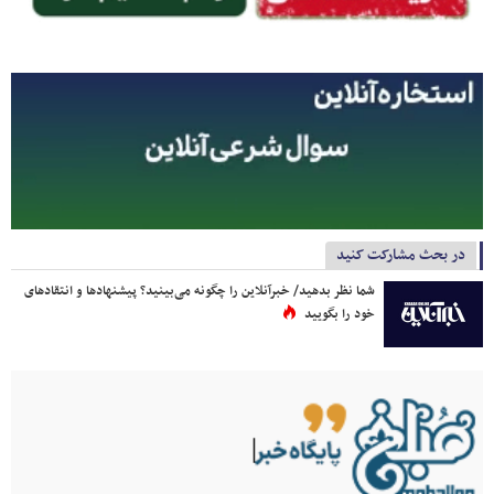
در بحث مشارکت کنید
شما نظر بدهید/ خبرآنلاین را چگونه می‌بینید؟ پیشنهادها و انتقادهای
خود را بگویید