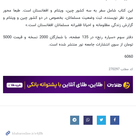
این کتاب شامل سفر به سه کشور چین، ویتنام و افغانستان است. طبعا محور
مورد نظر نویسنده، ثبت وضعیت مسلمانان، بخصوص در دو کشور چین و ویتنام و
گزارش زندگی مظلومانه و احیانا فقیرانه مسلمانان افغانستان است.»
دفتر سوم «سیاره رنج» در 135 صفحه، با شمارگان 2000 نسخه و قیمت 5000
تومان از سوی انتشارات جامعه نور منتشر شده است.
6060
کد مطلب
270297