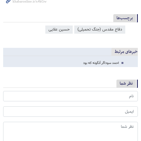
برچسب‌ها
دفاع مقدس (جنگ تحمیلی)
حسین علایی
خبرهای مرتبط
احمد سوداگر آنگونه که بود
نظر شما