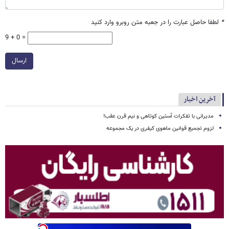
*
لطفا حاصل عبارت را در جعبه متن روبرو وارد کنید
9 + 0 =
ارسال
آخرین اخبار
مدیرانی با تفکرات آستین کوتاهی و نیم قرن عقب!
لزوم تجمیع قوانین ماهوی کیفری در یک مجموعه