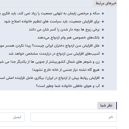
خبرهای مرتبط
سکه و مرخصی زایمان به تنهایی جمعیت را زیاد نمی کند، باید فکری ب
برای افزایش جمعیت، باید سیاست های تنظیم خانواده اصلاح شود
برخی زوج ها بچه دار شدن را کسر شان می دانند
بانک‌های خصوصی هم وام ازدواج می‌دهند
علل افزایش سن ازدواج دختران ایرانی چیست؟ پیدا نکردن همسر مور
آسیب‌های افزایش سن ازدواج در درازمدت مشخص خواهد شد
زن و شوهر های شمال کشوربیشتر از جنوبی ها از یکدیگر جدا می شو
هیچ گاه تشنه نیاز جنسی از خانه خارج نشوید!
افزایش روابط پیش از ازدواج در ایران/ بیکاری عامل فزاینده اصلی اس
آب و هوای عاطفی خانواده شما چطور است؟
نظر شما