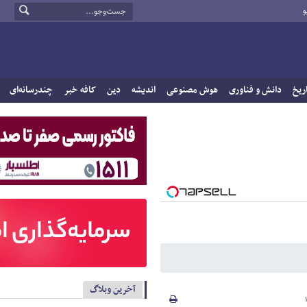
و
ریخ
دانش و فناوری
هوش مصنوعی
اندیشه
دین
کافه خبر
چندرسانه‌ای
آخرین وبلاگ