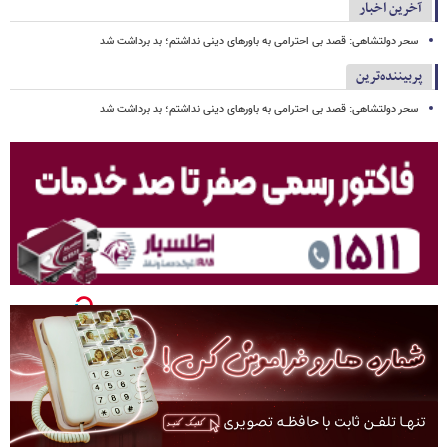
آخرین اخبار
سحر دولتشاهی: قصد بی احترامی به باورهای دینی نداشتم؛ بد برداشت شد
پربیننده‌ترین
سحر دولتشاهی: قصد بی احترامی به باورهای دینی نداشتم؛ بد برداشت شد