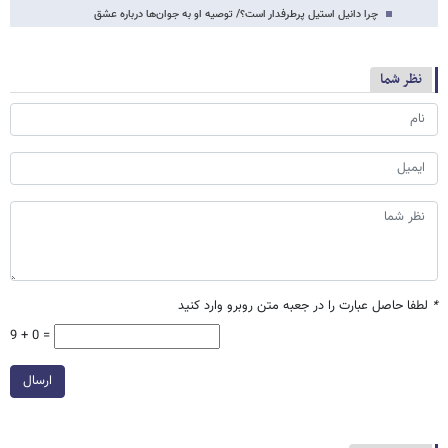
چرا دانیل استیل پرطرفدار است؟/ توصیه او به جوان‌ها درباره عشق
نظر شما
*
لطفا حاصل عبارت را در جعبه متن روبرو وارد کنید
9 + 0 =
ارسال