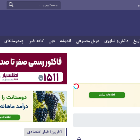
و
ریخ
دانش و فناوری
هوش مصنوعی
اندیشه
دین
کافه خبر
چندرسانه‌ای
آخرین اخبار اقتصادی