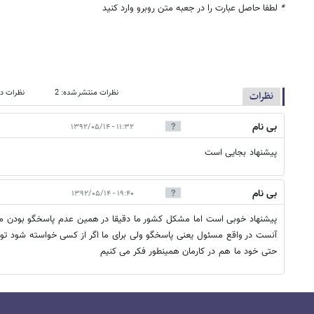
*
لطفا حاصل عبارت را در جعبه متن روبرو وارد کنید
نظرات منتشر شده: 2
نظرات در
نظرات
بی نام
۱۱:۳۲ - ۱۳۹۲/۰۵/۱۴
پیشنهاد بجایی است
بی نام
۱۹:۴۰ - ۱۳۹۲/۰۵/۱۴
پیشنهاد خوبی است اما مشکل کشور ما دقیقا در همین عدم پاسخگو بودن مسئ
آنست در واقع مسئول یعنی پاسخگو ولی برای ما اگر از کسی خواسته شود تو
حتی خود ما هم در کارمان همینطور فکر می کنیم