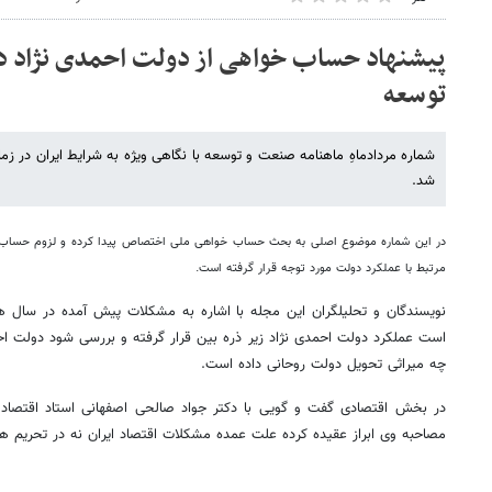
پیشنهاد حساب خواهی از دولت احمدی نژاد د
توسعه
شماره مردادماهِ ماهنامه صنعت و توسعه با نگاهی ویژه به شرایط ایران در
شد.
در این شماره موضوع اصلی به بحث حساب خواهی ملی اختصاص پیدا کرده و لزوم حساب ک
مرتبط با عملکرد دولت مورد توجه قرار گرفته است
.
نویسندگان و تحلیلگران این مجله با اشاره به مشکلات پیش آمده در سال های
است عملکرد دولت احمدی نژاد زیر ذره بین قرار گرفته و بررسی شود دولت احم
چه میراثی تحویل دولت روحانی داده است.
در بخش اقتصادی گفت و گویی با دکتر جواد صالحی اصفهانی استاد اقتصاد د
مصاحبه وی ابراز عقیده کرده علت عمده مشکلات اقتصاد ایران نه در تحریم