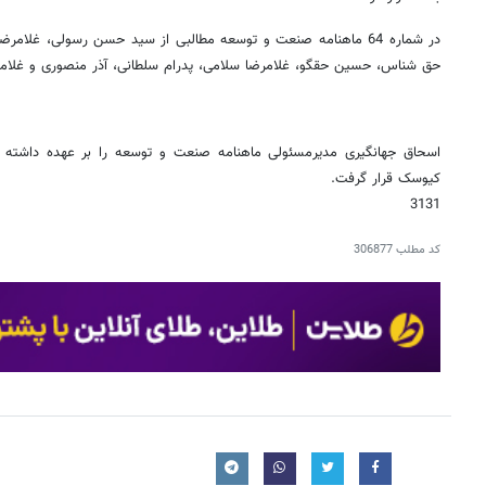
در شماره 64 ماهنامه صنعت و توسعه مطالبی از سید حسن رسولی، غلام
حق شناس، حسین حقگو، غلامرضا سلامی، پدرام سلطانی، آذر منصوری و غل
کیوسک قرار گرفت
.
3131
کد مطلب
306877