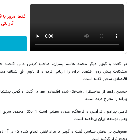
گارانتی تع
در گفت و گویی دیگر محمد هاشم پسران، صاحب کرسی عالی اقتصاد جان ا
مشکلات پیش روی اقتصاد ایران را ارزیابی کرده و از لزوم رفع شکاف می
اقتصادی سخن گفته است
.
حسین راغفر از صاحبنظران شناخته شده اقتصادی هم در گفت و گویی پیشنهاد
یارانه را مطرح کرده است
.
تاملی پیرامون کارآمدی و فرهنگ، عنوان مطلبی است از دکتر محمود سریع 
یعنی توسعه ایران پرداخته است
.
همچنین در بخش سیاسی گفت و گویی با مراد ثقفی انجام شده که در آن زوای
بحث قرار گرفته است
.