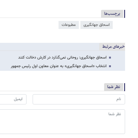
برچسب‌ها
اسحاق جهانگیری
مطبوعات
خبرهای مرتبط
اسحاق جهانگیری: روحانی نمی‌گذارد در کارش دخالت کنند
انتخاب «اسحاق جهانگیری» به عنوان معاون اول رئیس‌ جمهور
نظر شما