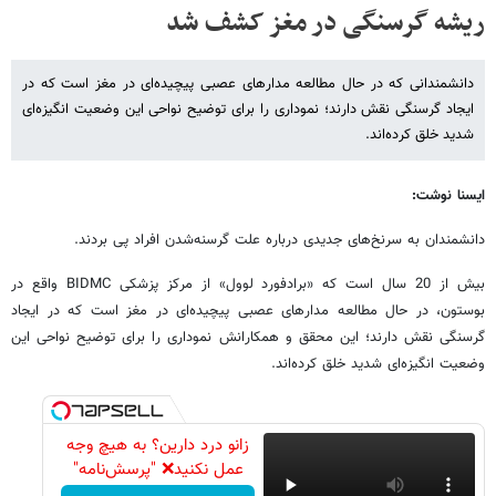
ریشه گرسنگی در مغز کشف شد
دانشمندانی که در حال مطالعه مدارهای عصبی پیچیده‌ای در مغز است که در
ایجاد گرسنگی نقش دارند؛ نموداری را برای توضیح نواحی این وضعیت انگیزه‌ای
شدید خلق کرده‌اند.
ایسنا نوشت:
دانشمندان به سرنخ‌های جدیدی درباره علت گرسنه‌شدن افراد پی بردند.
بیش از 20 سال است که «برادفورد لوول» از مرکز پزشکی BIDMC واقع در
بوستون، در حال مطالعه مدارهای عصبی پیچیده‌ای در مغز است که در ایجاد
گرسنگی نقش دارند؛ این محقق و همکارانش نموداری را برای توضیح نواحی این
وضعیت انگیزه‌ای شدید خلق کرده‌اند.
زانو درد دارین؟ به هیچ وجه
عمل نکنید❌ "پرسش‌نامه"