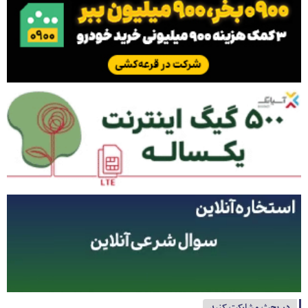
در بحث مشارکت کنید