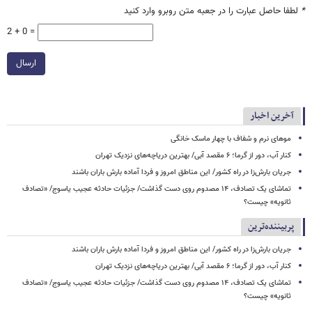
*
لطفا حاصل عبارت را در جعبه متن روبرو وارد کنید
2 + 0 =
ارسال
آخرین اخبار
موهای نرم و شفاف با چهار ماسک خانگی
کنار آب، دور از گرما؛ ۶ مقصد آبی/ بهترین دریاچه‌های نزدیک تهران
جریان بارش‌زا در راه کشور/ این مناطق امروز و فردا آماده بارش باران باشند
تماشای یک تصادف، ۱۴ مصدوم روی دست گذاشت/ جزئیات حادثه عجیب یاسوج/ «تصادف
ثانویه» چیست؟
پربیننده‌ترین
جریان بارش‌زا در راه کشور/ این مناطق امروز و فردا آماده بارش باران باشند
کنار آب، دور از گرما؛ ۶ مقصد آبی/ بهترین دریاچه‌های نزدیک تهران
تماشای یک تصادف، ۱۴ مصدوم روی دست گذاشت/ جزئیات حادثه عجیب یاسوج/ «تصادف
ثانویه» چیست؟