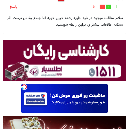
پاسخ
0
1
سلام مطالب موجود در باره نظریه رشته خیلی خوبه اما جامع وکامل نیست اگر
ممکنه اطلاعات بیشتر ی دراین رابطه بنویسید