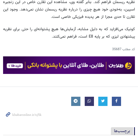
نظریه ریسمان فراهم کند. بنابر گفته وی، مشاهده این تقارن خاص در این زنجیره
اسپین، به‌خودی خود هیچ چیزی را درباره نظریه ریسمان نشان نمی‌دهد. وجود این
تقارن تا حدی مجزا از هر پدیده فیزیکی خاصی است.
کونیک می‌افزاید که به دلیل مشابه، آزمایش‌ها هیچ پشتوانه‌ای را حتی برای نظریه
پیشنهادی لیزی که بر پایه E8 است، فراهم نمی‌کنند.
کد مطلب
35687
برچسب‌ها