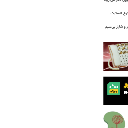
 زمان ایلان ماسک ۱۰۰ میلیون دلار می‌ارزد؟
نوع لاستیک
پیکر و شارژ بی‌سیم