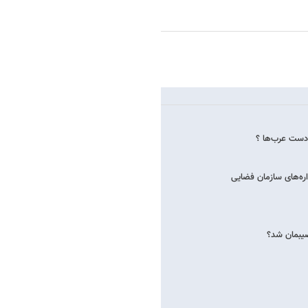
 دست عرب‌ها ؟
اره‌های سازمان فضایی
صیبمان شد؟