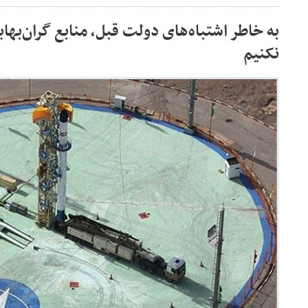
به خاطر اشتباه‌های دولت قبل، منابع گران‌بهای
نکنیم