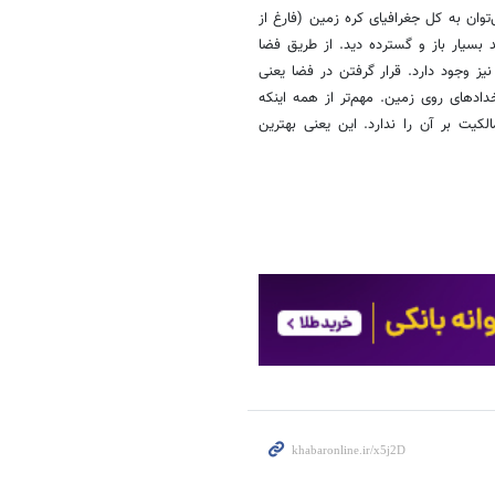
توان به کل جغرافیای کره زمین (فارغ از
بسیار باز و گسترده دید. از طریق فضا
 وجود دارد. قرار گرفتن در فضا یعنی
دادهای روی زمین. مهم‌تر از همه اینکه
ت بر آن را ندارد. این یعنی بهترین