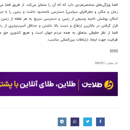
فضا ویژگی‌های منحصربفردی دارد که که آن را متمایز می‌کند. از طریق فضا می‌
زمان و مکان و جغرافیای سیاسی) دسترسی نامحدود داشت و زمین را با دید 
امکان پوشش ناحیه وسیعی از زمین و دسترسی سریع به هر نقطه از زمین نیز
قرار گرفتن در بالاترین ارتفاع و دست بالا داشتن و حداقل آسیب‌پذیری از رخ
فضا از نظر حقوقی متعلق به همه مردم جهان است و هیچ کشوری حق مالکی
ظرفیت جهت ایجاد ارتباطات بین‌المللی مناسب.
5353
کد مطلب
386591