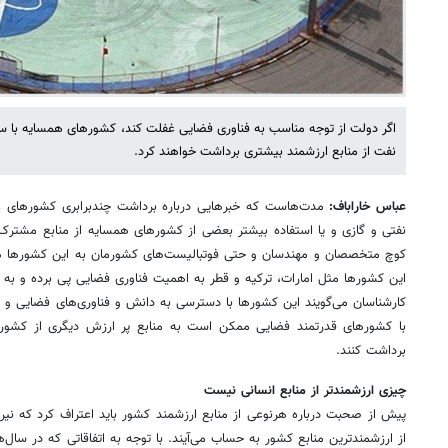
اگر دولت از توجه مناسب به فناوری فضایی غفلت کند، کشورهای همسایه با سرم
نفت از منابع ارزشمند بیشتری برداشت خواهند کرد.
عباس خاراباف:
مدت‌هاست که خبرهایی درباره برداشت چندبرابری کشورهای ع
نفتی و گازی و یا استفاده بیشتر بعضی از کشورهای همسایه از منابع مشت
کوچ متخصصان و مهندسان و حتی فوتبالیست‌های کشورمان به این کشورها هست
این کشورها مثل امارات، ترکیه و قطر به اهمیت فناوری فضایی پی برده و به شد
کارشناسان می‌گویند این کشورها با دسترسی به دانش و فناوری‌های فضایی و ی
با کشورهای قدرتمند فضایی ممکن است به منابع پر ارزش دیگری از کشورم
برداشت کنند.
چیزی ارزشمندتر از منابع انسانی نیست
پیش از صحبت درباره هرنوعی از منابع ارزشمند کشور باید اعتراف کرد که ن
از ارزشمندترین منابع کشور به حساب می‌آیند. با توجه به اتفاقاتی که در سال‌