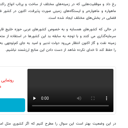
رخ داد و موفقیت‌هایی که در زمینه‌های مختلف از ساخت و پرتاب انواع راکت
ماهواره و ماهواره‌بر و ایستگاه‌های زمینی صورت پذیرفت، اکنون در کشور
فضایی در بخش‌های مختلف ایجاد شده است.
در حالی که کشورهای همسایه و به خصوص کشورهای عربی حوزه خلیج فارس 
سرمایه‌گذاری می کنند و با توجه به سابقه بد این کشورها در استفاده از مت
زمینه نفت و گاز اکنون انتظار می‌رود دولت تدبیر و امید به جای کم‌توجهی ب
را حفظ کند تا خدای نکرده شاهد از دست دادن این منابع ارزشمند نباشیم.
رونمایی
دن
در این وضعیت بهتر است این سوال را مطرح ‌کنیم که اگر کشوری مثل امارا