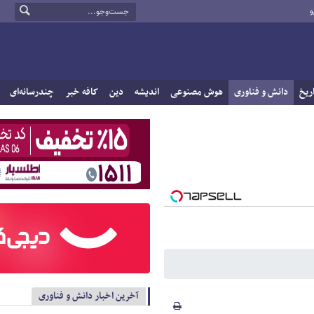
و
ریخ
دانش و فناوری
هوش مصنوعی
اندیشه
دین
کافه خبر
چندرسانه‌ای
آخرین اخبار دانش و فناوری