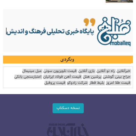
وبگردی
خبرآنلاین
راه نو آنلاین
بازی آنلاین
قیمت تلویزیون سونی
مبل مینیمال
جراح بینی گوشتی
پرشین هتل
قیمت آهن فولاد ایرانیان
اعتبارسنجی بانکی
قیمت طلا امروز
بلیط قطار
شرکت رادوکو
قیمت پروفیل
نسخه دسکتاپ