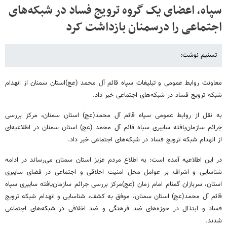
سپاه، اعضای یک گروه ترویج فساد در شبکه‌های
اجتماعی را درسمنان بازداشت کرد
تسنیم نوشت:
معاونت روابط عمومی و تبلیغات سپاه قائم آل محمد (عج)استان سمنان از انهدام
شبکه ترویج فساد در شبکه‌های اجتماعی‌ خبر داد.
به نقل از روابط عمومی سپاه قائم آل محمد(عج) استان سمنان، مرکز بررسی
جرائم سازمان‌یافته سایبری سپاه قائم آل محمد (عج) استان سمنان در اطلاعیه‌ای
از انهدام شبکه ترویج فساد در شبکه‌های اجتماعی خبر داد.
در این اطلاعیه آمده است: به اطلاع مردم عزیز استان سمنان می‌رساند در ادامه
شناسایی و اشراف بر عوامل مخل امنیت اخلاقی و اجتماعی در فضای سایبری
استان، سربازان گمنام امام زمان (عج)مرکز بررسی جرائم سازمان‌یافته سایبری سپاه
قائم آل محمد(عج) استان سمنان‌، موفق به کشف‌، شناسایی و انهدام شبکه ترویج
فساد و ابتذال در حوزه‌های ضد فرهنگی و ضد اخلاقی در شبکه‌های اجتماعی
شدند.