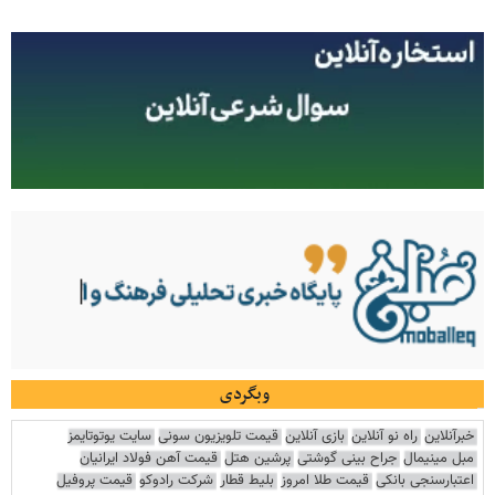
وبگردی
خبرآنلاین
راه نو آنلاین
بازی آنلاین
قیمت تلویزیون سونی
سایت یوتوتایمز
مبل مینیمال
جراح بینی گوشتی
پرشین هتل
قیمت آهن فولاد ایرانیان
اعتبارسنجی بانکی
قیمت طلا امروز
بلیط قطار
شرکت رادوکو
قیمت پروفیل