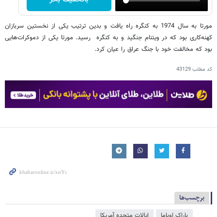
مورتا به سال 1974 به کنگره راه یافت و بدین ترتیب یکی از نخستین سربازان
کهنه‌کاری بود که در ویتنام جنگید و به کنگره رسید. مورتا یکی از دموکرات‌هایی
بود که مخالفت خود با جنگ عراق را عیان کرد.
کد مطلب
43129
برچسب‌ها
باراک اوباما
ایالات متحده آمریکا