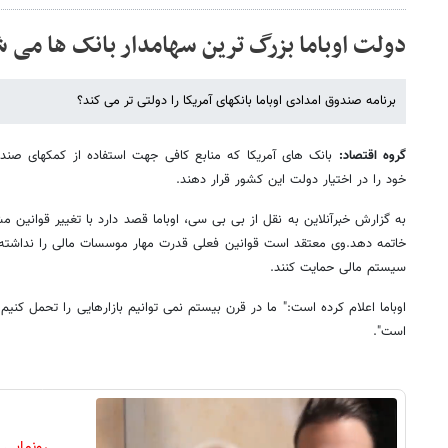
دولت اوباما بزرگ ترین سهامدار بانک ها می 
برنامه صندوق امدادی اوباما بانکهای آمریکا را دولتی تر می کند؟
گروه اقتصاد:
بانک های آمریکا که منابع کافی جهت استفاده از کمکهای صندوق
خود را در اختیار دولت این کشور قرار دهند.
به گزارش خبرآنلاین به نقل از بی بی سی، اوباما قصد دارد با تغییر قوانین 
خاتمه دهد.وی معتقد است قوانین فعلی قدرت مهار موسسات مالی را نداشته ون
سیستم مالی حمایت کنند.
اوباما اعلام کرده است:" ما در قرن بیستم نمی توانیم بازارهایی را تحمل کنیم
است".
رونمایی