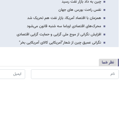
چین به داد بازار نفت رسید
نفس راحت بورس های جهان
همزمان با اقتصاد آمریکا، بازار نفت هم تحریک شد
محرک‌های اقتصادی اوباما سه شنبه قانون می‌شود
افزایش نگرانی از موج ملی گرایی و حمایت گرایی اقتصادی
نگرانی عمیق چین از شعار"آمریکایی کالای آمریکایی بخر"
نظر شما
*
لطفا حاصل عبارت را در جعبه متن روبرو وارد کنید