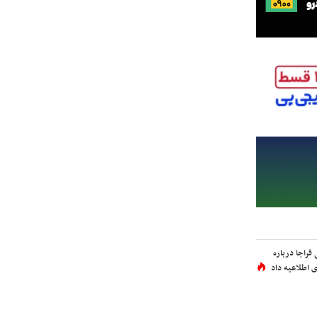
فراجا درباره
 اطلاعیه داد