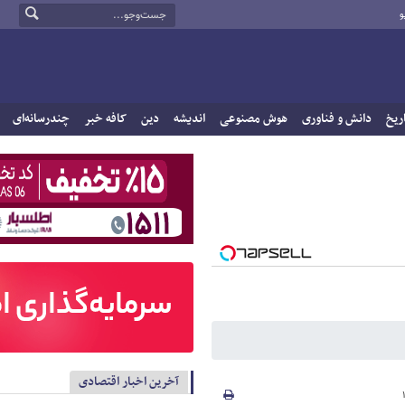
و
ریخ
دانش و فناوری
هوش مصنوعی
اندیشه
دین
کافه خبر
چندرسانه‌ای
آخرین اخبار اقتصادی