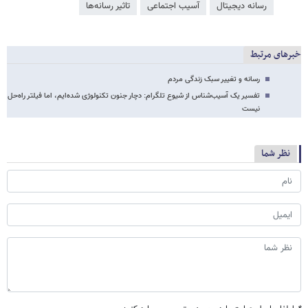
رسانه دیجیتال
آسیب اجتماعی
تاثیر رسانه‌ها
خبرهای مرتبط
رسانه و تغییر سبک زندگی مردم
تفسیر یک آسیب‌شناس از شیوع تلگرام: دچار جنون تکنولوژی شده‌ایم، اما فیلتر راه‌حل
نیست
نظر شما