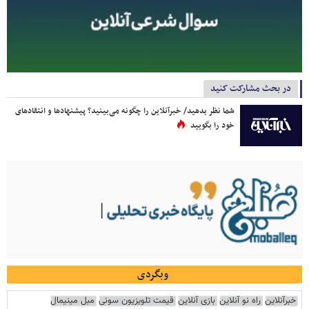
در بحث مشارکت کنید
شما نظر بدهید/ خبرآنلاین را چگونه می‌بینید؟ پیشنهادها و انتقادهای
خود را بگویید
وبگردی
خبرآنلاین
راه نو آنلاین
بازی آنلاین
قیمت تلویزیون سونی
مبل مینیمال