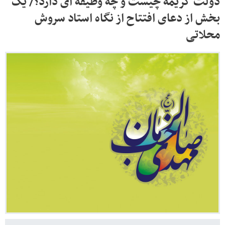
دولت کریمه چیست و چه وظیفه ای دارد؟/ یک
بخش از دعای افتتاح از نگاه استاد سروش
محلاتی