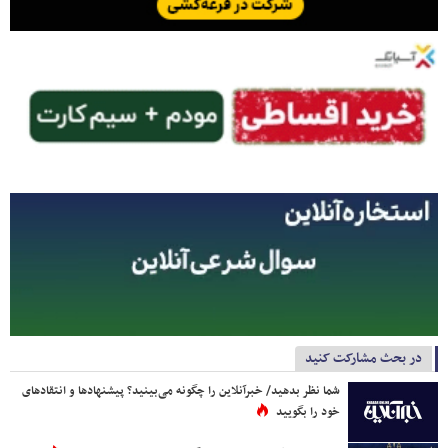
در بحث مشارکت کنید
شما نظر بدهید/ خبرآنلاین را چگونه می‌بینید؟ پیشنهادها و انتقادهای
خود را بگویید