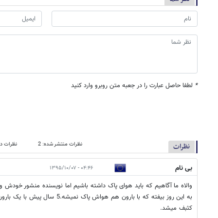
*
لطفا حاصل عبارت را در جعبه متن روبرو وارد کنید
نظرات منتشر شده: 2
نظرات در
نظرات
بی نام
۰۴:۴۶ - ۱۳۹۵/۱۰/۰۷
والاه ما آگاهیم که باید هوای پاک داشته باشیم اما نویسنده منشور خودش وام
کثبف میشد.