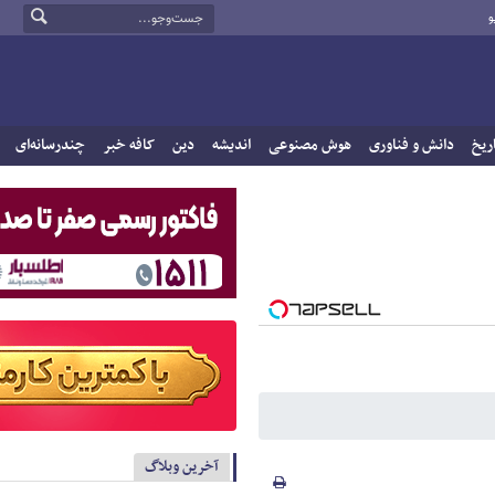
و
ریخ
دانش و فناوری
هوش مصنوعی
اندیشه
دین
کافه خبر
چندرسانه‌ای
آخرین وبلاگ