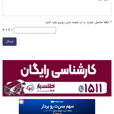
*
لطفا حاصل عبارت را در جعبه متن روبرو وارد کنید
6 + 5 =
ارسال