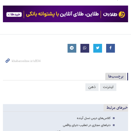
برچسب‌ها
اینترنت
ذهن
خبرهای مرتبط
کلاس‌های درس نسل آینده
دنیاهای مجازی در تعقیب دنیای واقعی