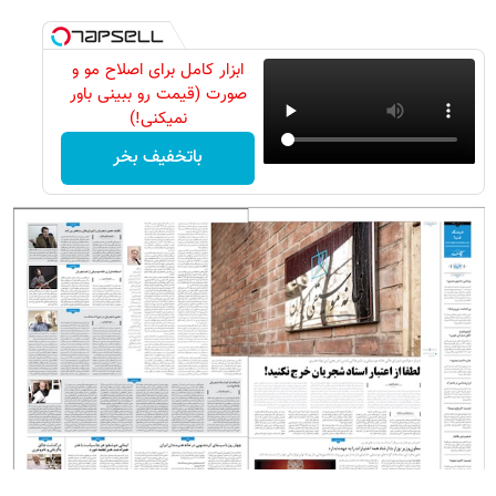
ابزار کامل برای اصلاح مو و
صورت (قیمت رو ببینی باور
نمیکنی!)
باتخفیف بخر