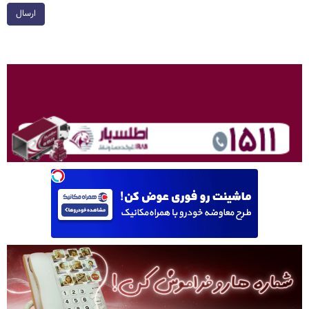
ارسال