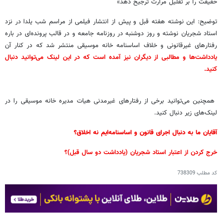
حقیقت را بر تقلیل مرارت ترجیح دهد»
توضیح: این نوشته هفته قبل و پیش از انتشار فیلمی از مراسم شب یلدا در نزد
استاد شجریان نوشته و روز دوشنبه در روزنامه جامعه و در قالب پرونده‌ای در باره
رفتارهای غیرقانونی و خلاف اساسنامه خانه موسیقی منتشر شد که در کنار آن
یادداشت‌ها و مطالبی از دیگران نیز آمده است که در این لینک می‌توانید دنبال
کنید.
همچنین می‌توانید برخی از رفتارهای غیرمدنی هیات مدیره خانه موسیقی را در
لینک‌های زیر دنبال کنید.
آقایان ما به دنبال اجرای قانون و اساسنامه‌ایم نه اخلاق؟
خرج کردن از اعتبار استاد شجریان (یادداشت دو سال قبل)؟
کد مطلب
738309