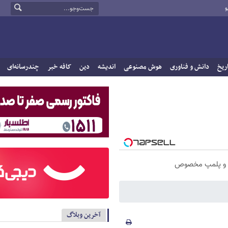
و
ریخ
دانش و فناوری
هوش مصنوعی
اندیشه
دین
کافه خبر
چندرسانه‌ای
آخرین وبلاگ