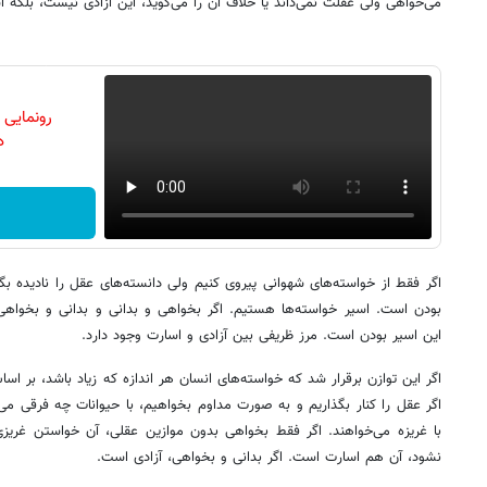
می‌خواهی ولی عقلت نمی‌داند یا خلاف آن را می‌گوید، این آزادی نیست، بلکه 
رونمایی
دن
اگر فقط از خواسته‌های شهوانی پیروی کنیم ولی دانسته‌های عقل را نادیده بگی
بودن است. اسیر خواسته‌ها هستیم. اگر بخواهی و بدانی و بدانی و بخواهی، 
این اسیر بودن است. مرز ظریفی بین آزادی و اسارت وجود دارد.
اگر این توازن برقرار شد که خواسته‌های انسان هر اندازه که زیاد باشد، بر اس
اگر عقل را کنار بگذاریم و به صورت مداوم بخواهیم، با حیوانات چه فرقی می
با غریزه می‌خواهند. اگر فقط بخواهی بدون موازین عقلی، آن خواستن غریزی
نشود، آن هم اسارت است. اگر بدانی و بخواهی، آزادی است.