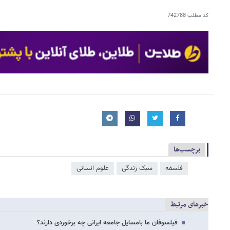
کد مطلب
742788
برچسب‌ها
فلسفه
سبک زندگی
علوم انسانی
خبرهای مرتبط
فیلسوفان ما بامسایل جامعه ایرانی چه برخوردی دارند؟