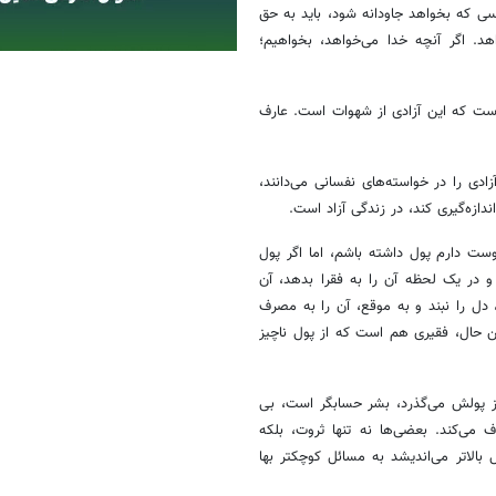
ی که بخواهد جاودانه شود، باید به حق
. اگر آنچه خدا می‌خواهد، بخواهیم؛
است که این آزادی از شهوات است. عارف
ادی را در خواسته‌های نفسانی می‌دانند،
دازه‌گیری کند، در زندگی آزاد است.
ت دارم پول داشته باشم، اما اگر پول
 در یک لحظه آن را به فقرا بدهد، آن
ل را نبند و به موقع، آن را به مصرف
ن حال، فقیری هم است که از پول ناچیز
 از پولش می‌گذرد، بشر حسابگر است، بی
می‌کند. بعضی‌ها نه تنها ثروت، بلکه
بالاتر می‌اندیشد به مسائل کوچکتر بها