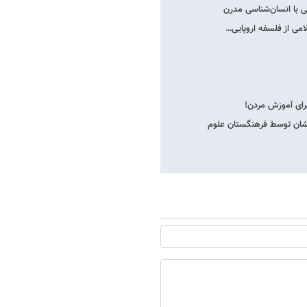
 با انسان‌شناسی مدرن
امی از فلسفه اروپایی…
برای آموزش مردن!
یشان توسط فرهنگستان علوم