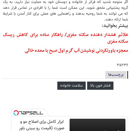
اگر متوجه شدید که فراتر از خانواده و دوستان خود به حمایت نیاز دارید، به یک
گروه پشتیبانی ملحق شوید. این ممکن است شما را با افرادی در تماس قرار دهد
که می توانند به شما روحیه بدهند و راهنمایی های عملی برای کنار آمدن با شرایط
شما ارائه دهند.
بیشتر بخوانید:
علائم هشدار دهنده‌ سکته مغزی/ راهکار ساده برای کاهش ریسک
سکته مغزی
معجزه باورنکردنی نوشیدن آب گرم اول صبح با معده خالی
۳۵۲۳۶
برچسب‌ها
فشار خون بالا
سلامت خانواده
ابزار کامل برای اصلاح مو و
صورت (قیمت رو ببینی باور