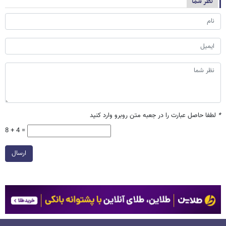
نظر شما
*
لطفا حاصل عبارت را در جعبه متن روبرو وارد کنید
8 + 4 =
ارسال