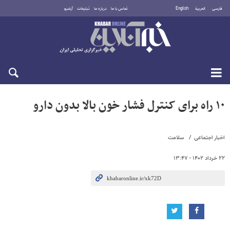
فارسی
العربية
English
تماس با ما
درباره ما
تبلیغات
آرشیو
پنجشنبه ۱۵ مرداد ۱۴۰۵
۱۰ راه برای کنترل فشار خون بالا بدون دارو
اخبار اجتماعی
سلامت
۲۲ خرداد ۱۴۰۲ - ۱۳:۴۷