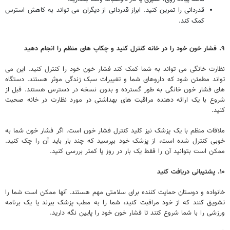
قدردانی را تمرین کنید. ابراز قدردانی از دیگران می تواند به کاهش استرس
کمک کند.
۹. فشار خون خود را در خانه کنترل کنید و چکاپ های منظم را انجام دهید
نظارت خانگی می تواند به شما کمک کند فشار خون خود را کنترل کنید. این می
تواند مطمئن شود که داروهای شما و تغییرات سبک زندگی موثر هستند. دستگاه
های فشار خون خانگی به طور گسترده و بدون نسخه در دسترس هستند. قبل از
شروع با یک ارائه دهنده مراقبت های بهداشتی در مورد نظارت در خانه صحبت
کنید.
ملاقات منظم با یک پزشک نیز کلید کنترل فشار خون است. اگر فشار خون شما به
خوبی کنترل شده است، از پزشک خود بپرسید که چند بار باید آن را چک کنید.
ممکن است بتوانید آن را فقط یک بار در روز یا کمتر بررسی کنید.
۱۰. پشتیبانی دریافت کنید
خانواده و دوستان حمایت کننده برای سلامتی مهم هستند. آنها ممکن است شما را
تشویق کنند که از خود مراقبت کنید، شما را به مطب پزشک ببرند یا یک برنامه
ورزشی را با شما شروع کنند تا فشار خون خود را پایین نگه دارید.