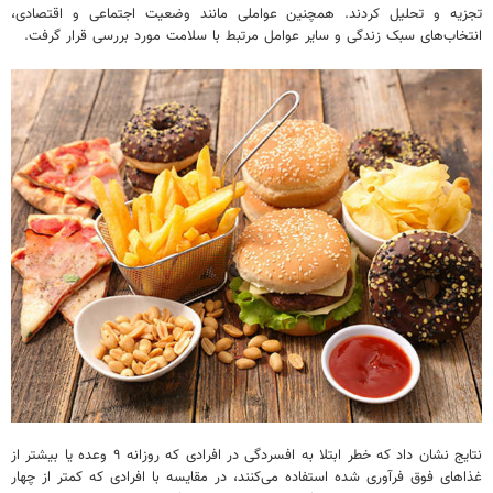
تجزیه‌ و تحلیل کردند. همچنین عواملی مانند وضعیت اجتماعی و اقتصادی،
انتخاب‌های سبک زندگی و سایر عوامل مرتبط با سلامت مورد بررسی قرار گرفت.
نتایج نشان داد که خطر ابتلا به افسردگی در افرادی که روزانه ۹ وعده یا بیشتر از
غذاهای فوق فرآوری شده استفاده می‌کنند، در مقایسه با افرادی که کمتر از چهار