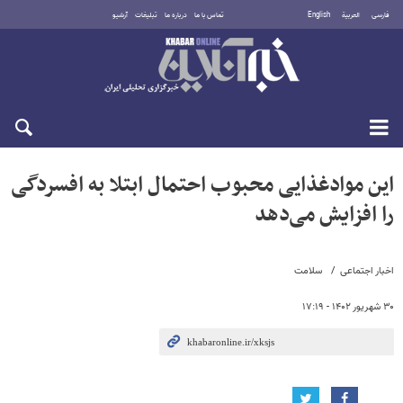
فارسی
العربية
English
تماس با ما
درباره ما
تبلیغات
آرشیو
یکشنبه ۱۸ مرداد ۱۴۰۵
این موادغذایی محبوب احتمال ابتلا به افسردگی
را افزایش‌ می‌دهد
اخبار اجتماعی
سلامت
۳۰ شهریور ۱۴۰۲ - ۱۷:۱۹