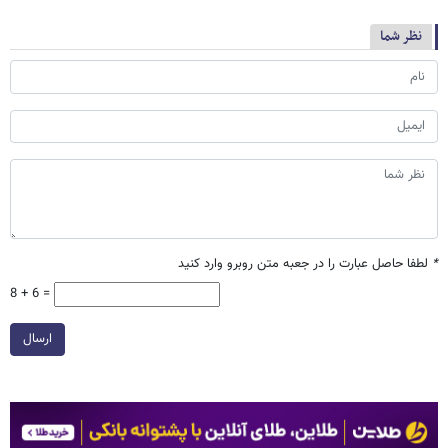
نظر شما
*
لطفا حاصل عبارت را در جعبه متن روبرو وارد کنید
8 + 6 =
ارسال