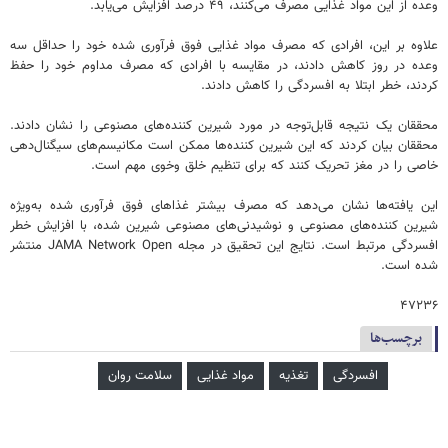
وعده از این مواد غذایی مصرف می‌کنند، ۴۹ درصد افزایش می‌یابد.
علاوه بر این، افرادی که مصرف مواد غذایی فوق فرآوری شده خود را حداقل سه
وعده در روز کاهش دادند، در مقایسه با افرادی که مصرف مداوم خود را حفظ
کردند، خطر ابتلا به افسردگی را کاهش دادند.
محققان یک نتیجه قابل‌توجه در مورد شیرین کننده‌های مصنوعی را نشان دادند.
محققان بیان کردند که این شیرین کننده‌ها ممکن است مکانیسم‌های سیگنال‌دهی
خاصی را در مغز تحریک کنند که برای تنظیم خلق وخوی مهم است.
این یافته‌ها نشان می‌دهد که مصرف بیشتر غذاهای فوق فرآوری‌ شده به‌ویژه
شیرین‌ کننده‌های مصنوعی و نوشیدنی‌های مصنوعی شیرین شده، با افزایش خطر
افسردگی مرتبط است. نتایج این تحقیق در مجله JAMA Network Open منتشر
شده است.
۴۷۲۳۶
برچسب‌ها
افسردگی
تغذیه
مواد غذایی
سلامت روان