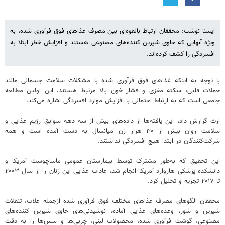
ایسنا نوشت: محققان ارتباط بالقوه‌ای بین مصرف غذاهای فوق فرآوری شده، به
ویژه آنهایی که حاوی شیرین‌ کننده‌های مصنوعی هستند و افزایش خطر ابتلا به
افسردگی را کشف کرده‌اند.
با توجه به اینکه غذاهای فوق فرآوری شده با مشکلات سلامت جسمانی مانند
حملات قلبی، سکته مغزی و فشار خون بالا مرتبط هستند، این اولین مطالعه
جامعی است که به ارتباط احتمالی با افزایش موارد افسردگی اشاره می‌کند.
ارث گزارش داد، این یافته‌ها از داده‌های بیش از سه دهه سوابق رژیم‌ غذایی و
سلامت روان بیش از ۳۰ هزار زن میانسال به دست آمده است و همه
شرکت‌کنندگان در ابتدا هیچ افسردگی نداشتند.
این تحقیق که به‌طور مشترک توسط بیمارستان عمومی ماساچوست آمریکا و
دانشکده پزشکی هاروارد آمریکا انجام شد، عادات غذایی این زنان را از سال ۲۰۰۳
تا ۲۰۱۷ تجزیه و تحلیل کرد.
محققان الگوهای مصرف غذاهای مختلف فوق فرآوری شده ازجمله غلات، تنقلات
شیرین و شور، وعده‌های غذایی آماده، نوشیدنی‌های حاوی شیرین کننده‌های
مصنوعی، گوشت فرآوری شده، محصولات لبنی، چربی‌ها و سس‌ها را به دقت