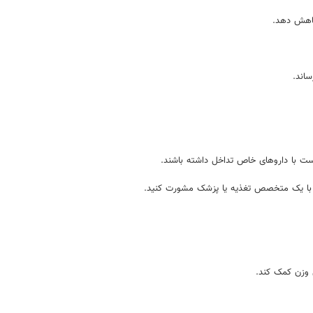
کاهش دهد.
ساند.
ست با داروهای خاص تداخل داشته باشند.
انید با یک متخصص تغذیه یا پزشک مشورت کنید.
 وزن کمک کند.