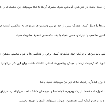
است باعث ناراحتی‌های گوارشی شود. مصرف آن‌ها با غذا می‌تواند این مشکلات را 
‌ها را دنبال کنید. مصرف بیش از حد مولتی ویتامین‌ها می‌تواند به سلامتی آسیب بر
امین مناسب با نیازهای خاص خود، با یک متخصص تغذیه مشورت کنید.
ی ویتامین‌ها با پزشک خود مشورت کنید. برخی از ویتامین‌ها و مواد معدنی ممکن ا
وید که ترکیبات آن‌ها با مولتی ویتامین‌ها تداخل نداشته باشد. برای این کار می‌تو
زن ایده‌آل، رعایت نکات زیر نیز می‌تواند مفید باشد:
آجیل‌ها، دانه‌ها، لبنیات پرچرب، گوشت‌ها و میوه‌های خشک شده می‌تواند به افزایش
 و وزن بدن کمک کند. همچنین، ورزش می‌تواند اشتها را بهبود بخشد.