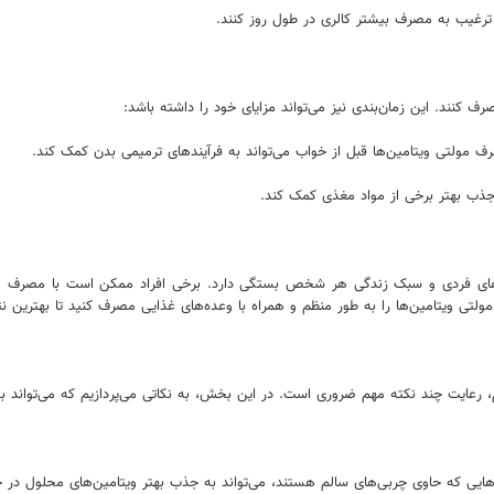
 ترغیب به مصرف بیشتر کالری در طول روز کنند.
 کنند. این زمان‌بندی نیز می‌تواند مزایای خود را داشته باشد:
ف مولتی ویتامین‌ها قبل از خواب می‌تواند به فرآیندهای ترمیمی بدن کمک کند.
ب بهتر برخی از مواد مغذی کمک کند.
زهای فردی و سبک زندگی هر شخص بستگی دارد. برخی افراد ممکن است با مصرف صبح
تی ویتامین‌ها را به طور منظم و همراه با وعده‌های غذایی مصرف کنید تا بهترین نتی
، رعایت چند نکته مهم ضروری است. در این بخش، به نکاتی می‌پردازیم که می‌تواند به
 حاوی چربی‌های سالم هستند، می‌تواند به جذب بهتر ویتامین‌های محلول در چربی مانند ویتامین‌