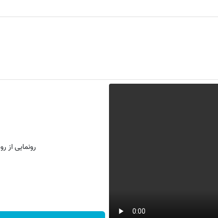
رونمایی از روش 