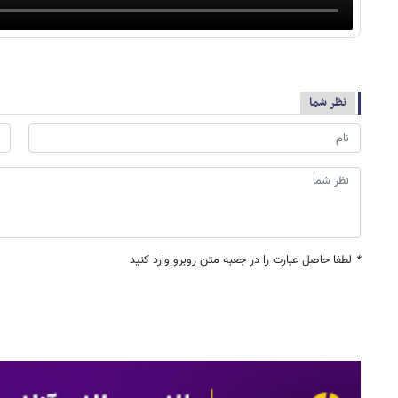
نظر شما
*
لطفا حاصل عبارت را در جعبه متن روبرو وارد کنید