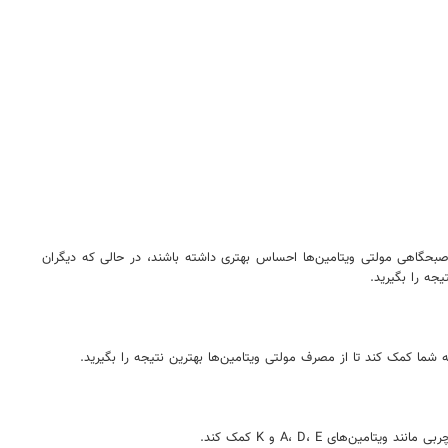
گاهی مولتی ویتامین‌ها احساس بهتری داشته باشند، در حالی که دیگران
جه را بگیرید.
 شما کمک کند تا از مصرف مولتی ویتامین‌ها بهترین نتیجه را بگیرید.
های A، D، E و K کمک کند.