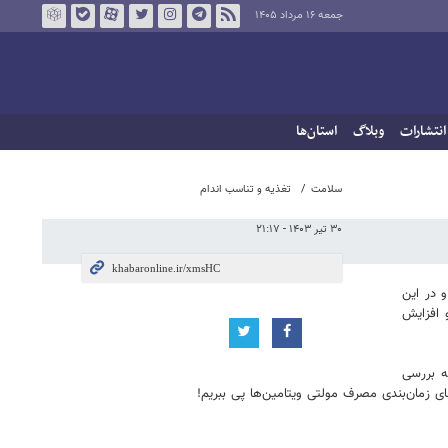
جمعه ۱۶ مرداد ۱۴۰۵
انتشارات
وبلاگ
استان‌ها
سلامت
تغذیه و تناسب اندام
۳۰ تیر ۱۴۰۳ - ۲۱:۱۷
 در این
و افزایش
ه بررسی
ای زمان‌بندی مصرف مولتی ویتامین‌ها پی ببریم!