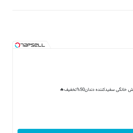
خانگی سفیدکننده دندان50%تخفیف🔥