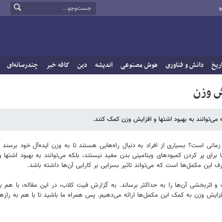
و
ریخ
دانش و فناوری
هوش مصنوعی
اندیشه
دین
کافه خبر
چندرسانه‌ای
ش وزن
 می‌توانند به بهبود اشتها و افزایش وزن کمک کنند.
نی است؟ بسیاری از افراد به دنبال راه‌هایی هستند تا به وزن ایده‌آل خود برسند و
ا برای پر کردن کمبودهای ویتامینی بدن مفید نیستند، بلکه می‌توانند به بهبود اشتها 
این مکمل‌ها است که می‌تواند تاثیر بسزایی بر کارایی آن‌ها داشته باشد.
 اثربخشی آن‌ها را به حداکثر برساند. به گزارش فیت کلاب، در این مقاله، با هم ب
افزایش وزن به کمک این مکمل‌ها ارائه می‌دهیم. پس همراه ما باشید تا با هم به رازه