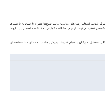
 شوند. انتخاب زمان‌های مناسب مانند صبح‌ها همراه با صبحانه یا شب‌ها
خصص تغذیه می‌تواند از بروز مشکلات گوارشی و تداخلات احتمالی با داروها
غذایی متعادل و پرکالری، انجام تمرینات ورزشی مناسب و مشاوره با متخصصان