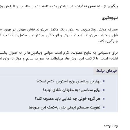
پیگیری از متخصص تغذیه:
برای داشتن یک برنامه غذایی مناسب و افزایش و
نتیجه‌گیری
مصرف مولتی ویتامین‌ها به عنوان یک مکمل می‌تواند نقش مهمی در بهبود س
قبل از خواب می‌تواند به جذب بهتر و اثربخشی بیشتر این مکمل‌ها کمک کند.
جلوگیری کند.
برای دستیابی به نتایج مطلوب، لازم است مولتی ویتامین‌ها را به عنوان بخش
تغذیه است. با ترکیب این روش‌ها، می‌توانید به صورت سالم و موثر به وزن ایده
خبرهای مرتبط
بهترین ویتامین برای استرس کدام است؟
برای سلامتی؛ به مغزتان شلاق نزنید!
هر گروه‌ خونی چه غذایی باید مصرف کند؟
تقویت سیستم ایمنی بدن به‌کمک این میوه‌ها
۲۳۳۲۳۶