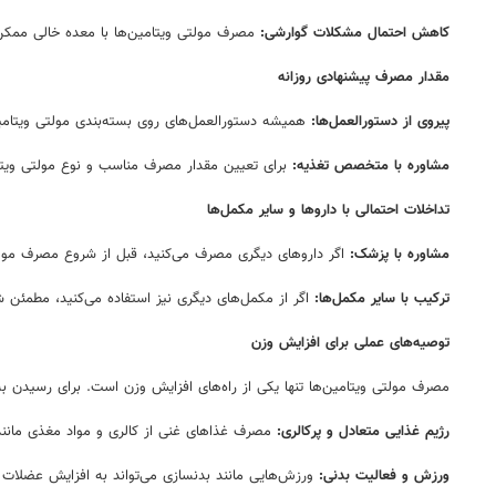
کاهش احتمال مشکلات گوارشی:
مصرف مولتی ویتامین‌ها با معده خالی ممکن 
مقدار مصرف پیشنهادی روزانه
پیروی از دستورالعمل‌ها:
همیشه دستورالعمل‌های روی بسته‌بندی مولتی ویتامین
مشاوره با متخصص تغذیه:
برای تعیین مقدار مصرف مناسب و نوع مولتی ویت
تداخلات احتمالی با داروها و سایر مکمل‌ها
مشاوره با پزشک:
اگر داروهای دیگری مصرف می‌کنید، قبل از شروع مصرف مولت
ترکیب با سایر مکمل‌ها:
اگر از مکمل‌های دیگری نیز استفاده می‌کنید، مطمئن ش
توصیه‌های عملی برای افزایش وزن
مصرف مولتی ویتامین‌ها تنها یکی از راه‌های افزایش وزن است. برای رسیدن به و
رژیم غذایی متعادل و پرکالری:
مصرف غذاهای غنی از کالری و مواد مغذی مانند 
ورزش و فعالیت بدنی:
ورزش‌هایی مانند بدنسازی می‌تواند به افزایش عضلات