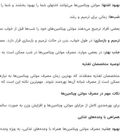
بهبود اشتها:
مولتی ویتامین‌ها می‌توانند اشتهای شما را بهبود بخشند و شما را
شب‌ها:
زمانی برای ترمیم و رشد
بعضی افراد ترجیح می‌دهند مولتی ویتامین‌های خود را شب‌ها قبل از خواب مصرف
ترمیم و بازسازی:
در طول خواب، بدن در حالت ترمیم و بازسازی قرار دارد. مصر
جذب بهتر:
در بعضی موارد، مصرف مولتی ویتامین‌ها در شب ممکن است به جذ
توصیه متخصصان تغذیه
متخصصان تغذیه معتقدند که بهترین زمان مصرف مولتی ویتامین‌ها به نیا
ممکن است از مصرف شبانه آن‌ها بهره‌مند شوند. مهم‌ترین نکته این است که مول
نکات مهم در مصرف مولتی ویتامین‌ها
برای بهره‌مندی کامل از مزایای مولتی ویتامین‌ها و افزایش وزن به صورت سالم
همراهی با وعده‌های غذایی
بهبود جذب:
مصرف مولتی ویتامین‌ها همراه با وعده‌های غذایی، به ویژه وعده‌هایی که