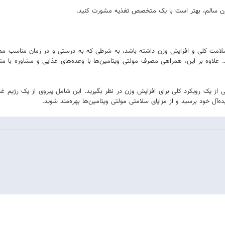
زن سالم، بهتر است با یک متخصص تغذیه مشورت کنید.
لامت کلی و افزایش وزن داشته باشد، به شرطی که به درستی و در زمان مناسب مصرف
 علاوه بر این، همراهی مصرف مولتی ویتامین‌ها با وعده‌های غذایی و مشاوره با مت
ی از یک رویکرد کلی برای افزایش وزن در نظر بگیرید. این شامل پیروی از یک رژیم 
‌آل خود برسید و از مزایای سلامتی مولتی ویتامین‌ها بهره‌مند شوید.