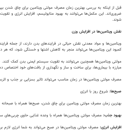
قبل از اینکه به بررسی بهترین زمان مصرف مولتی ویتامین برای چاق شدن بپردا
ضروری‌اند. این مکمل‌ها می‌توانند به بهبود متابولیسم، افزایش انرژی و ت
شوند.
نقش ویتامین‌ها در افزایش وزن
کمبود این ویتامین‌ها می‌تواند منجر به کاهش اشتها و خستگی شود، که هر دو
مولتی ویتامین‌ها همچنین می‌توانند به تقویت سیستم ایمنی بدن کمک کنند. با
مبارزه با بیماری‌ها، برای ساخت و ساز و نگهداری از بافت‌های خود اختصاص ده
مصرف مولتی ویتامین‌ها در زمان مناسب می‌تواند تاثیر بسزایی بر جذب و اثرب
صبح‌ها:
شروع روز با انرژی
بهترین زمان مصرف مولتی ویتامین برای چاق شدن، صبح‌ها همراه با صبحانه اس
بهبود جذب:
مصرف مولتی ویتامین‌ها همراه با وعده غذایی حاوی چربی‌های سالم می‌تواند
افزایش انرژی:
مصرف مولتی ویتامین‌ها در صبح می‌تواند به شما انرژی لازم 