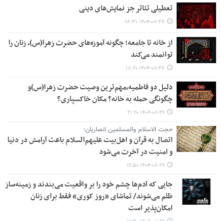
تعطیلی تئاتر جز نمایش‌های دینی
۱۴۰۴-۰۸-۲۷ ۱۸:۳۰
از خانه تا جامعه؛ چگونه آموزه‌های حضرت زهرا(س)، زنان را
توانمند می‌کند
۱۴۰۴-۰۸-۲۷ ۱۸:۲۰
دلیل دو فاطمیه،مهم‌ترین وصیت حضرت زهرا(س)و
چگونگی حمله به خانه؟ مکان خاکسپاری؟
۱۴۰۴-۰۸-۲۶ ۲۱:۲۰
حجت الاسلام والمسلمین انصاریان:
اتصال به قرآن و اهل‌بیت علیهم‌السلام باعث آرامش در دنیا
و امنیت در آخرت می‌شود
۱۴۰۴-۰۸-۲۶ ۱۶:۵۰
جایی که آدم‌ها چشم‌ خود را بر واقعیت می‌بندند و زمینه‌ساز
ظلم می‌شوند/ تماشای «روز کوری» فقط برای زنان
امکان‌پذیر است