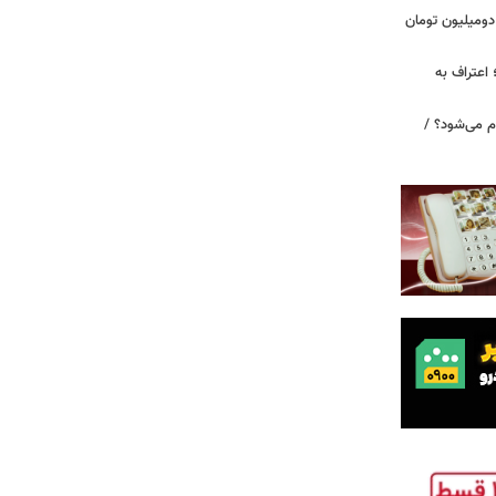
دومیلیون تومان
 اعتراف به
م می‌شود؟ /