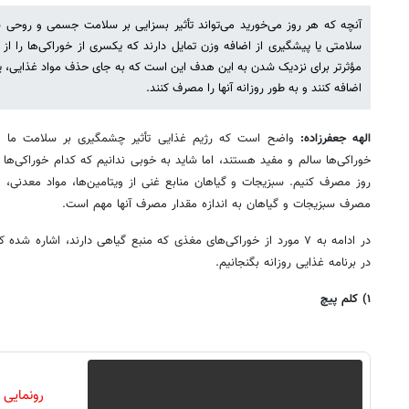
آنچه که هر روز می‌خورید می‌تواند تأثیر بسزایی بر سلامت جسمی و روحی ش
سلامتی یا پیشگیری از اضافه وزن تمایل دارند که یکسری از خوراکی‌ها را از
مؤثرتر برای نزدیک شدن به این هدف این است که به جای حذف مواد غذایی، ی
اضافه کنند و به طور روزانه آنها را مصرف کنند.
الهه جعفرزاده:
واضح است که رژیم غذایی تأثیر چشمگیری بر سلامت ما دارد
خوراکی‌ها سالم و مفید هستند، اما شاید به خوبی ندانیم که کدام خوراکی‌ها 
روز مصرف کنیم. سبزیجات و گیاهان منابع غنی از ویتامین‌ها، مواد معدنی، 
مصرف سبزیجات و گیاهان به اندازه مقدار مصرف آنها مهم است.
در ادامه به ۷ مورد از خوراکی‌های مغذی که منبع گیاهی دارند، اشاره
در برنامه غذایی روزانه بگنجانیم.
۱) کلم پیچ
رونمایی