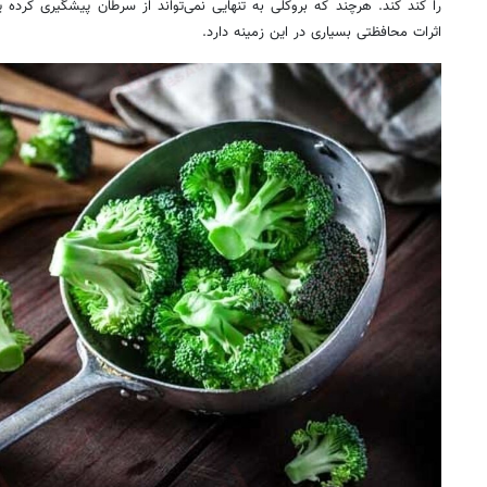
را کند کند. هرچند که بروکلی به تنهایی نمی‌تواند از سرطان پیشگیری کرده ی
اثرات محافظتی بسیاری در این زمینه دارد.