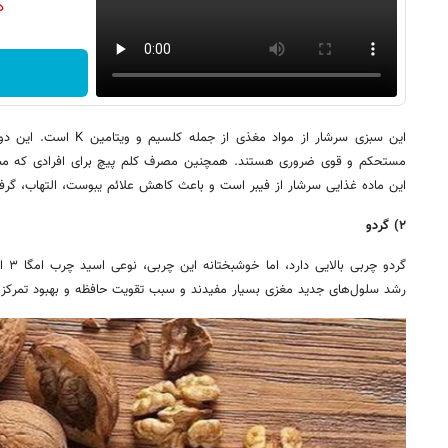
دن
این سبزی سرشار از مواد مغذ
مستحکم و قوی ضروری هستند. همچنین مصرف کلم پیچ برای افرادی که مبت
این ماده غذایی سرشار از فیبر است و باعث کاهش علائم یبوست، التهاب، گ
۲) گردو
گردو
رشد سلول‌های جدید مغزی بسیار مفیدند و سبب تقویت حافظه و بهبود تمرکز 