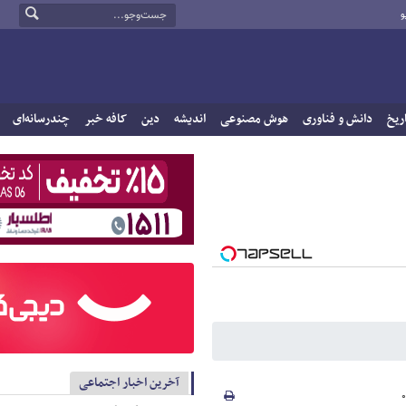
و
ریخ
دانش و فناوری
هوش مصنوعی
اندیشه
دین
کافه خبر
چندرسانه‌ای
آخرین اخبار اجتماعی