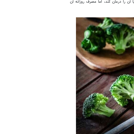
ا آن را درمان کند، اما مصرف روزانه آن