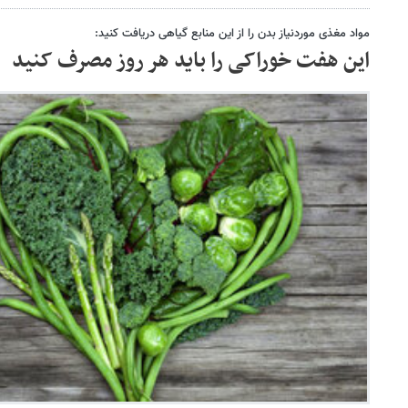
مواد مغذی موردنیاز بدن را از این منابع گیاهی دریافت کنید:
این هفت خوراکی را باید هر روز مصرف کنید