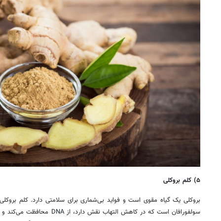
۵) کلم بروکلی
بروکلی یک گیاه مقوی است و فواید بی‌شماری برای سلامتی دارد. کلم بروکلی
سولفورافان است که در کاهش التهاب