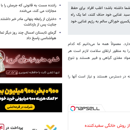
راننده مست به قانونی که جرمش را با 
ما داشته باشد؛ اغلب افراد برای حفظ
مجازات می کند، می‌خندد
 سبد غذایی خود حذف کنند، اما یک راه
دختران از رابطه پنهانی مادر خبر داشتند؛
کسری خوراکی سالم به رژیم غذایی خود
جنایت پس از بازداشت
گرمای تابستان امسال چند روز دیگر تما
هواشناسی پاسخ داد
. معمولاً همه ما می‌دانیم که کدام
را به منظور ارتقای سلامت لازم است هر
مواد مغذی گیاهی و فیبر هستند و تنوع
 شده که در دسترس هستند و نیاز است آنها را
 از روش خانگی سفیدکننده