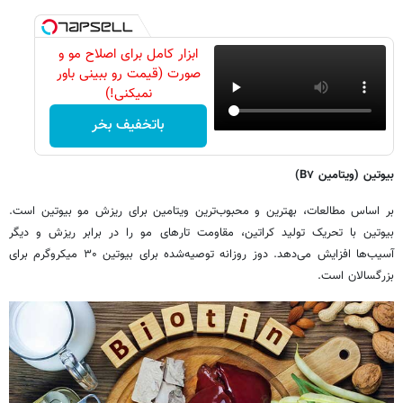
ابزار کامل برای اصلاح مو و
صورت (قیمت رو ببینی باور
نمیکنی!)
باتخفیف بخر
بیوتین (ویتامین
۷)
B
بر اساس مطالعات، بهترین و محبوب‌ترین ویتامین برای ریزش مو بیوتین است.
بیوتین با تحریک تولید کراتین، مقاومت تارهای مو را در برابر ریزش و دیگر
آسیب‌ها افزایش می‌دهد. دوز روزانه توصیه‌شده برای بیوتین ۳۰ میکروگرم برای
بزرگسالان است.