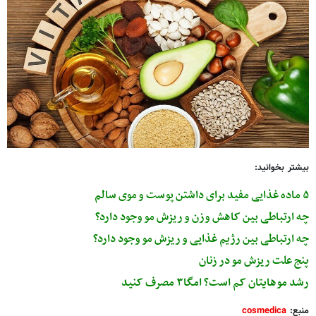
بیشتر بخوانید:
۵ ماده غذایی مفید برای داشتن پوست و موی سالم
چه ارتباطی بین کاهش وزن و ریزش مو وجود دارد؟
چه ارتباطی بین رژیم غذایی و ریزش مو وجود دارد؟
پنج علت ریزش مو در زنان
رشد موهایتان کم است؟ امگا۳ مصرف کنید
منبع:
cosmedica