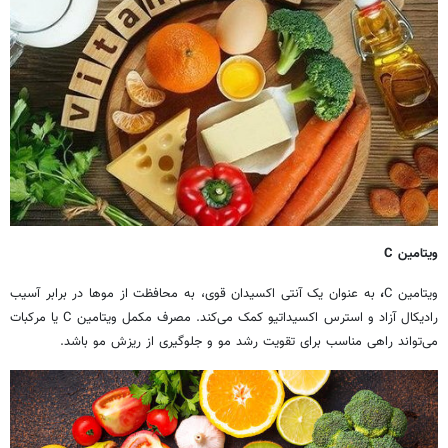
ویتامین
C
ویتامین C
،
به عنوان یک آنتی اکسیدان قوی، به محافظت از موها در برابر آسیب
رادیکال آزاد و استرس اکسیداتیو کمک می‌کند. مصرف مکمل ویتامین C یا مرکبات
می‌تواند راهی مناسب برای تقویت رشد مو و جلوگیری از ریزش مو باشد.