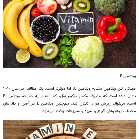
ویتامین
E
عملکرد این ویتامین مشابه ویتامین C، اما مؤثرتر است. یک مطالعه در سال ۲۰۱۰
نشان داده است که مصرف مکمل توکوترینول، که متعلق به خانواده ویتامین E
است، می‌تواند ریزش مو را کنترل کند. هم‌چنین ویتامین E در آجیل و دانه‌های
مختلف، روغن‌های گیاهی، میوه و سبزیجات یافت می‌شود.