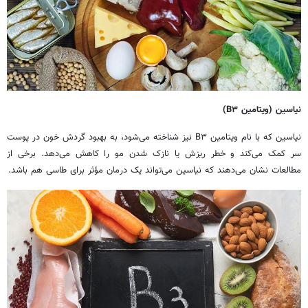
نیاسین (ویتامین
۳)
B
نیاسین که با نام ویتامین B۳ نیز شناخته می‌شود، به بهبود گردش خون در پوست
سر کمک می‌کند و خطر ریزش یا نازک شدن مو را کاهش می‌دهد. برخی از
مطالعات نشان می‌دهند که نیاسین می‌تواند یک درمان مؤثر برای طاسی هم باشد.