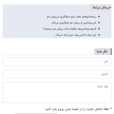
خبرهای مرتبط
ریزمغذی‌های مفید برای جلوگیری از ریزش مو
این ویتامین از ریزش مو جلوگیری می‌کند
کمبود ویتامین‌ها چگونه باعث ریزش مو می‌شود؟
این مواد غذایی رشد مو را زیاد می‌کند
نظر شما
*
لطفا حاصل عبارت را در جعبه متن روبرو وارد کنید