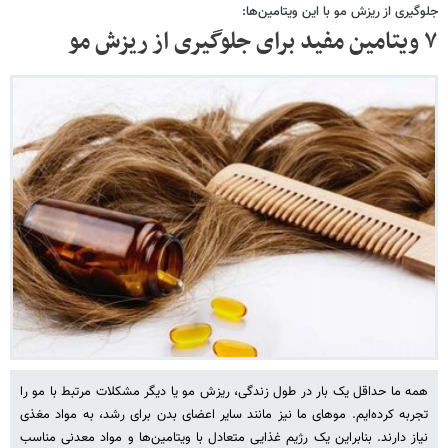
جلوگیری از ریزش مو با این ویتامین‌ها:
۷ ویتامین مفید برای جلوگیری از ریزش مو
همه ما حداقل یک بار در طول زندگی، ریزش مو یا دیگر مشکلات مرتبط با مو را
تجربه کرده‌ایم. موهای ما نیز مانند سایر اعضای بدن برای رشد، به مواد مغذی
نیاز دارند. بنابراین یک رژیم غذایی متعادل با ویتامین‌ها و مواد معدنی مناسب