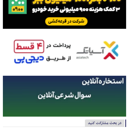
در بحث مشارکت کنید