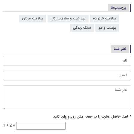
برچسب‌ها
سلامت خانواده
بهداشت و سلامت زنان
سلامت مردان
پوست و مو
سبک زندگی
نظر شما
*
لطفا حاصل عبارت را در جعبه متن روبرو وارد کنید
1 + 2 =