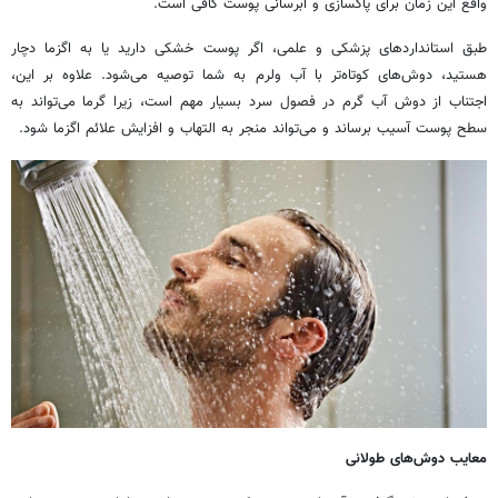
واقع این زمان برای پاکسازی و آبرسانی پوست کافی است.
طبق استانداردهای پزشکی و علمی، اگر پوست خشکی دارید یا به اگزما دچار
هستید، دوش‌های کوتاه‌تر با آب ولرم به شما توصیه می‌شود. علاوه بر این،
اجتناب از دوش آب گرم در فصول سرد بسیار مهم است، زیرا گرما می‌تواند به
سطح پوست آسیب برساند و می‌تواند منجر به التهاب و افزایش علائم اگزما شود.
معایب دوش‌های طولانی