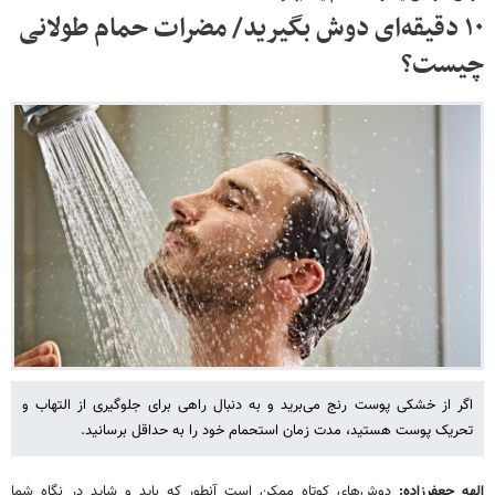
۱۰ دقیقه‌ای دوش بگیرید/ مضرات حمام طولانی
چیست؟
اگر از خشکی پوست رنج می‌برید و به دنبال راهی برای جلوگیری از التهاب و
تحریک پوست هستید، مدت زمان استحمام خود را به حداقل برسانید.
الهه جعفرزاده:
دوش‌های کوتاه ممکن است آنطور که باید و شاید در نگاه شما