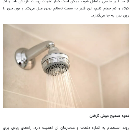
از حد فلور طبیعی متمایل شود، ممکن است خطر عفونت پوست افزایش یابد و اگر
کوتاه و کم حمام کنیم، این فلور به سمت ناسالم بودن میل می‌کند و بوی بدی را
روی بدن به جا می‌گذارد.
نحوه صحیح دوش گرفتن
روند استحمام به اندازه دفعات و مدت‌زمان آن اهمیت دارد. راه‌های زیادی برای