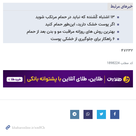
خبرهای مرتبط
۱۳ اشتباه کُشنده که نباید در حمام مرتکب شوید
اگر پوست خشک دارید، این‌طور حمام کنید
بهترین روش های روزانه مراقبت مو و بدن بعد از حمام
۶ راهکار برای جلوگیری از خشکی پوست
۴۷۲۳۲
کد مطلب
1898224