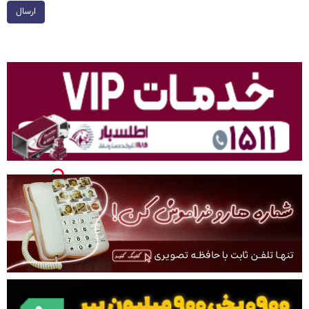
ارسال