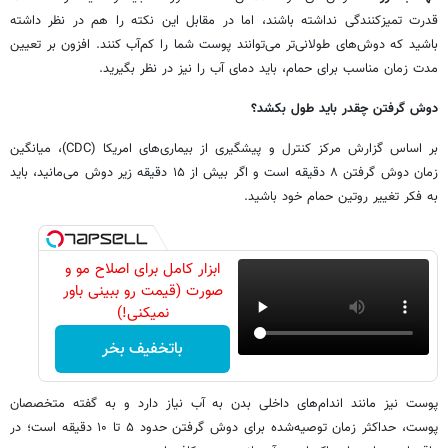
قدرت تمیزکنندگی نداشته باشند، اما در مقابل این نکته را هم در نظر داشته
باشید که دوش‌های طولانی‌تر می‌توانند پوست شما را کم‌آب کنند. افزون بر تعیین
مدت زمان مناسب برای حمام، باید دمای آب را نیز در نظر بگیرید.
دوش گرفتن چقدر باید طول بکشد؟
بر اساس گزارش مرکز کنترل و پیشگیری از بیماری‌های امریکا (CDC)، میانگین
زمان دوش گرفتن ۸ دقیقه است و اگر بیش از ۱۵ دقیقه زیر دوش می‌مانید، باید
به فکر تغییر روتین حمام خود باشید.
ابزار کامل برای اصلاح مو و
صورت (قیمت رو ببینی باور
نمیکنی!)
باتخفیف بخر
پوست نیز مانند اندام‌های داخلی بدن به آب نیاز دارد و به گفته متخصصان
پوست، حداکثر زمان توصیه‌شده برای دوش گرفتن حدود ۵ تا ۱۰ دقیقه است؛ در