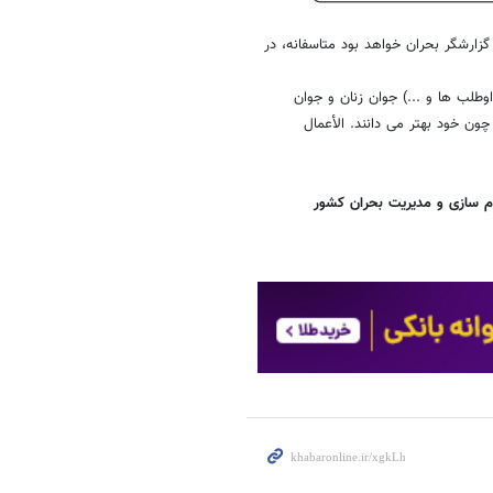
ارشگر بحران خواهد بود متاسفانه، در
طلب ها و ...) جوان زنان و جوان
ون خود بهتر می دانند. الأعمال‌
اوم سازی و مدیریت بحران کشور