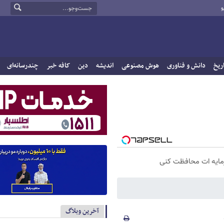
و
ریخ
دانش و فناوری
هوش مصنوعی
اندیشه
دین
کافه خبر
چندرسانه‌ای
سرمایه ات محافظت کنی
آخرین وبلاگ