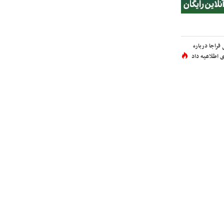
فراجا درباره
 اطلاعیه داد