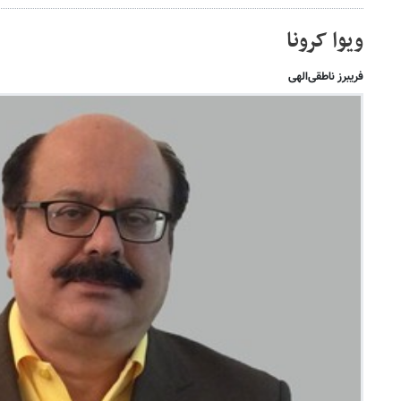
ویوا کرونا
فریبرز ناطقی‌الهی