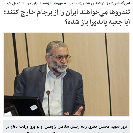
لس‌آنجلس‌تایمز: توانمندی فخری‌زاده او را به مهره‌ای ارزشمند برای موساد تبدیل کرد
تندروها می‌خواهند ایران را از برجام خارج کنند؛
آیا جعبه پاندورا باز شده؟
ترور شهید محسن فخری زاده رییس سازمان پژوهش و نوآوری وزارت دفاع در