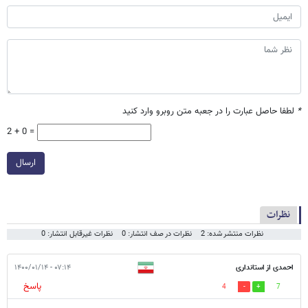
*
لطفا حاصل عبارت را در جعبه متن روبرو وارد کنید
2 + 0 =
ارسال
نظرات
نظرات منتشر شده: 2
نظرات در صف انتشار: 0
نظرات غیرقابل انتشار: 0
احمدی از استانداری
۰۷:۱۴ - ۱۴۰۰/۰۱/۱۴
پاسخ
4
7