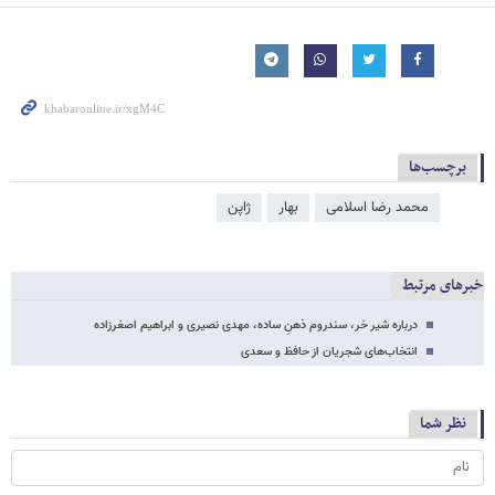
برچسب‌ها
محمد رضا اسلامی
بهار
ژاپن
خبرهای مرتبط
درباره شیر خر، سندروم ذهنِ ساده، مهدی نصیری و ابراهیم اصغرزاده
انتخاب‌های شجریان از حافظ و سعدی
نظر شما