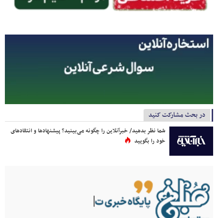
در بحث مشارکت کنید
شما نظر بدهید/ خبرآنلاین را چگونه می‌بینید؟ پیشنهادها و انتقادهای
خود را بگویید