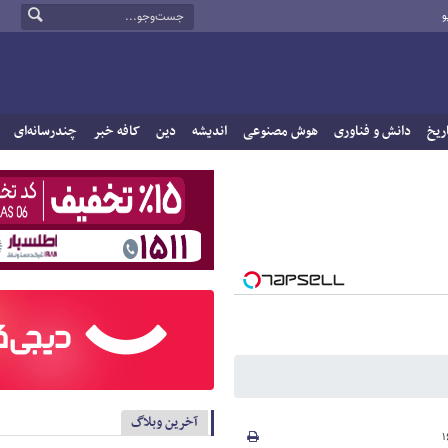
و
ریخ
دانش و فناوری
هوش مصنوعی
اندیشه
دین
کافه خبر
چندرسانه‌ای
آخرین وبلاگ