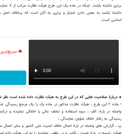
برتری داشته با
اساسی است.
🚘 سریع‌ترین
● دربارة صلاحیت هایی که در این طرح به هیأت نظارت داده شده است نظر 
• ماده ٢ این طرح ، هیأت نظارت مذکور در ماده یک را یک مرجع رسیدگ
واصله در بارة: الف ، سوء استفاده و تخلف مالی یا اخلاقی نماینده و درآم
رسیدگی به رفتار خلاف شؤون نمایندگی ،
پ ، گزارش های واصله در بارة اعمال خلاف امنیت ملی کشور و سایر اعمال مجر
هیأت رئیسه در بارة غیبت ، تأخیر و بی نظمی نماینده را به این هیأت داده اس