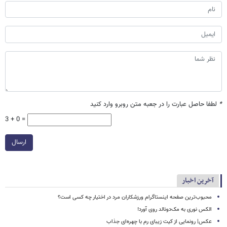
*
لطفا حاصل عبارت را در جعبه متن روبرو وارد کنید
3 + 0 =
ارسال
آخرین اخبار
محبوب‌ترین صفحه اینستاگرام ورزشکاران مرد در اختیار چه کسی است؟
الکس نوری به مک‌دونالد روی آورد!
عکس| رونمایی از کیت زیبای رم با چهره‌ای جذاب