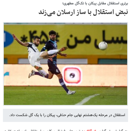
برتری استقلال مقابل پیکان با تک‌گل مطهری؛
نبض استقلال با ساز ارسلان می‌زند
استقلال در مرحله یک‌هشتم نهایی جام حذفی، پیکان را با یک گل شکست داد.