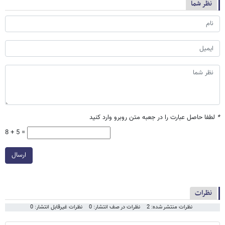
نظر شما
*
لطفا حاصل عبارت را در جعبه متن روبرو وارد کنید
8 + 5 =
ارسال
نظرات
نظرات منتشر شده: 2
نظرات در صف انتشار: 0
نظرات غیرقابل انتشار: 0