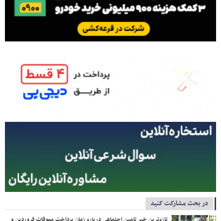
در بحث مشارکت کنید
تازه‌ترین خبر تامین اجتماعی درباره زمان پرداخت معوقات فروردین و