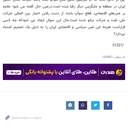
ایران در منطقه و جایگزینی دیگر رقبا شده است.درعین حال گفته می شود علاوه
بر ضررهای اقتصادی، قطع سوآپ باعث از دست رفتن اعتبار بین المللی شرکت
ملی نفت و شرکت نیکو شده است.حال این سوال ایجاد می شودکه چه کسی
قراراست هزینه این ضرر سیاسی و اقتصادی ایران را به دلیل یک تصمیم اشتباه
بپردازد؟
/31221
کد مطلب
163907