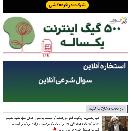
در بحث مشارکت کنید
شیخ‌نشین‌ها چگونه فکر می‌کنند؟/ مسجدجامعی: عمان تنها شیخ‌نشینی
است که نگاه متفاوتی به ایران دارد/ عربستان برادر بزرگ‌تر نیست؛
قدرت مسلط خلیج فارس است