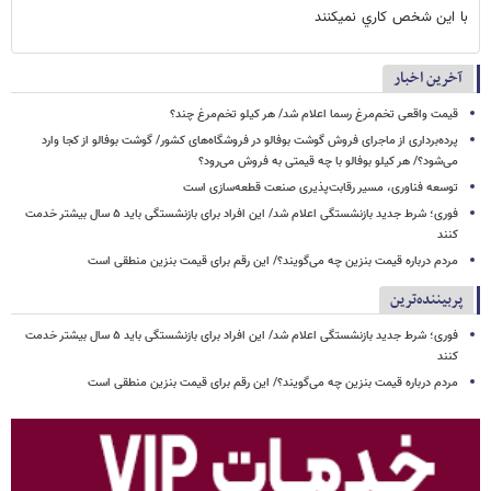
با اين شخص كاري نميكنند
آخرین اخبار
قیمت واقعی تخم‌مرغ رسما اعلام شد/ هر کیلو تخم‌مرغ چند؟
پرده‌برداری از ماجرای فروش گوشت بوفالو در فروشگاه‌های کشور/ گوشت بوفالو از کجا وارد
می‌شود؟/ هر کیلو بوفالو با چه قیمتی به فروش می‌رود؟
توسعه فناوری، مسیر رقابت‌پذیری صنعت قطعه‌سازی است
فوری؛ شرط جدید بازنشستگی اعلام شد/ این افراد برای بازنشستگی باید ۵ سال بیشتر خدمت
کنند
مردم درباره قیمت بنزین چه می‌گویند؟/ این رقم برای قیمت بنزین منطقی است
پربیننده‌ترین
فوری؛ شرط جدید بازنشستگی اعلام شد/ این افراد برای بازنشستگی باید ۵ سال بیشتر خدمت
کنند
مردم درباره قیمت بنزین چه می‌گویند؟/ این رقم برای قیمت بنزین منطقی است