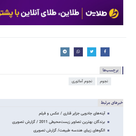
برچسب‌ها
نجوم
نجوم آماتوری
خبرهای مرتبط
آینه‌های جادویی جزایر قناری / عکس و فیلم
برندگان بهترین تصاویر زیست‌محیطی 2011 / گزارش تصویری
الگوهای زیبای هندسه طبیعت/ گزارش تصویری