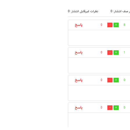
 صف انتشار: 0
نظرات غیرقابل انتشار: 0
پاسخ
0
8
پاسخ
0
1
پاسخ
0
0
پاسخ
0
0