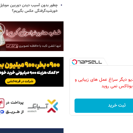
چطور بدون آسیب دیدن دوربین موبایل 
خورشیدگرفتگی عکس بگیریم؟
دیو دیگر سراغ عمل های زیبایی و
بوتاکس نمی روید
ثبت خرید