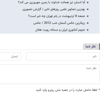
آیا انسان نیز همانند خداوند با زمین مهرورزی می کند؟
بهترین تصاویر علمی روزهای اخیر / گزارش تصویری
جمعه 8 اردیبهشت در بام تهران چه خبر است؟
زیباترین عکس آسمان شب 2012 / عکس
نجوم آماتوری ایران و مساله رویت هلال
نظر شما
*
لطفا حاصل عبارت را در جعبه متن روبرو وارد کنید