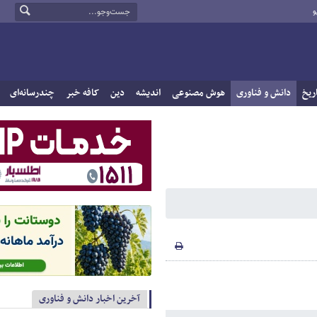
و
ریخ
دانش و فناوری
هوش مصنوعی
اندیشه
دین
کافه خبر
چندرسانه‌ای
آخرین اخبار دانش و فناوری