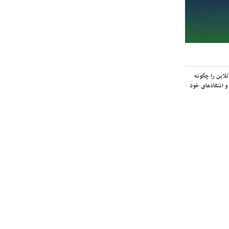
لاین را چگونه
و انتقادهای خود