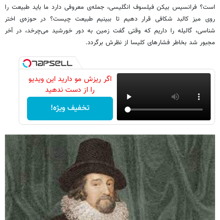
است؟ فرانسیس بیکن فیلسوف انگلیسی، جمله‌ی معروفی دارد ما باید طبیعت را
روی میز کالبد شکافی قرار دهیم تا ببینیم طبیعت چیست؟ در حوزه‌ی اختر
شناسی، گالیله را داریم که وقتی گفت زمین به دور خورشید می‌چرخد، در آخر
مجبور شد بخاطر فشارهای کلیسا از نظرش برگردد.
اگر ریزش مو دارید این ویدیو
را از دست ندهید
تخفیف ویژه!