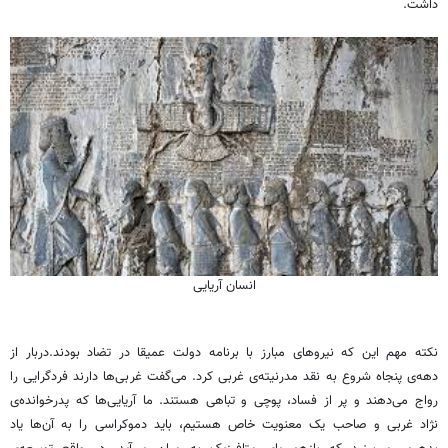
داشت.
انسان آریایی
نکته مهم این که نیروهای مبارز با برنامه دولت عمیقا در تضاد بودند.دربار از
دهه‌ی پنجاه شروع به نقد مدرنیته‌ی غربی کرد. می‌گفت غربی‌ها دارند فردگرایی را
رواج می‌دهند و پر از فساد، پوچی و تباهی هستند. ما آریایی‌ها که پدرخوانده‌ی
نژاد غربی و صاحب یک معنویت خاص هستیم، باید دموکراسی را به آن‌ها یاد