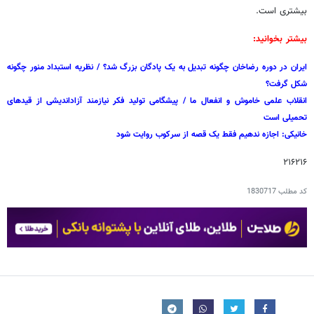
بیشتری است.
بیشتر بخوانید:
ایران در دوره رضاخان چگونه تبدیل به یک پادگان بزرگ شد؟ / نظریه استبداد منور چگونه
شکل گرفت؟
انقلاب علمی خاموش و انفعال ما / پیشگامی تولید فکر نیازمند آزاداندیشی از قیدهای
تحمیلی است
خانیکی: اجازه ندهیم فقط یک قصه از سرکوب روایت شود
۲۱۶۲۱۶
کد مطلب
1830717