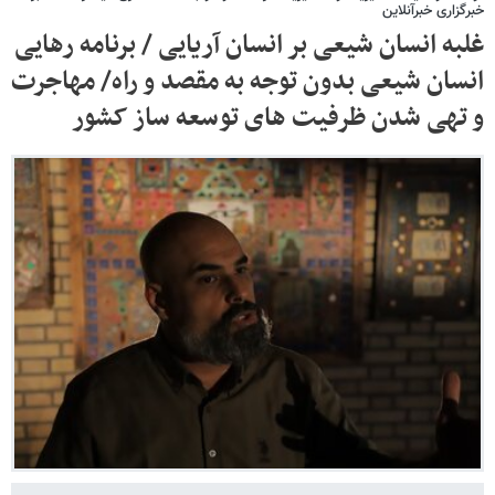
خبرگزاری خبرآنلاین
غلبه انسان شیعی بر انسان آریایی / برنامه رهایی
انسان شیعی بدون توجه به مقصد و راه/ مهاجرت
و تهی شدن ظرفیت های توسعه ساز کشور