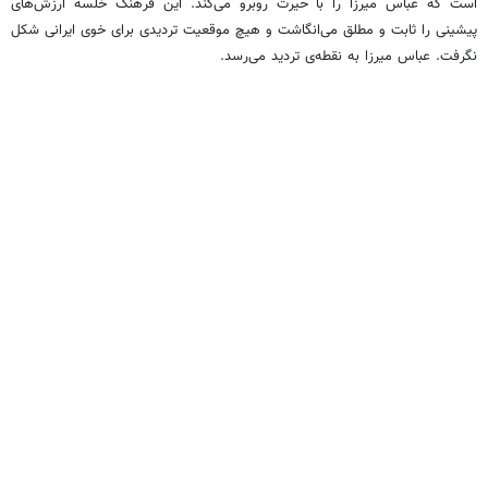
است که عباس میرزا را با حیرت روبرو می‌کند. این فرهنگ خلسه ارزش‌های
پیشینی را ثابت و مطلق می‌انگاشت و هیچ موقعیت تردیدی برای خوی ایرانی شکل
نگرفت. عباس میرزا به نقطه‌ی تردید می‌رسد.