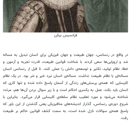
فرانسیس بیکن
در واقع در رنسانس، جهان طبیعت و جهان فیزیکی برای انسان تبدیل به مساله
شد و اروپایی‌ها سعی کردند با شناخت قوانین طبیعت، قدرت تجربه و آزمون و
خطا، نظام تولید، تکثیر و توسعه‌ی دانش را عملی کنند. تا قبل از رنسانس انسان
مساله‌ای با نظام طبیعت نداشت. مساله‌ی انسان نبرد خیر و شر بود. در یک نظام
کلیسایی که همه‌ی پرسش‌های زندگی از آسمان پاسخ داده شده و تنها کاری که
انسان باید بکند، عمل به یکسری احکام است و با زیر سوال بردن آن‌ها هم، مرتدد
شناخته می‌شود و مورد تعقیب نظام سلطه‌ی کلیسایی قرار می‌گیرد. بنابراین با
شروع دوره‌ی رنسانس، گذاراز اندیشه‌های متافیزیکی یعنی گذشتن از این باور که
پاسخ همه‌ی سوالات نازل شده است، به سمت کشف قوانین حاکم بر طبیعت
رفت.