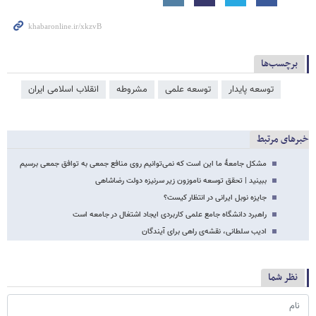
برچسب‌ها
توسعه پایدار
توسعه علمی
مشروطه
انقلاب اسلامی ایران
خبرهای مرتبط
مشکل جامعۀ ما این است که نمی‌توانیم روی منافع جمعی به توافق جمعی برسیم
ببینید | تحقق توسعه ناموزون زیر سرنیزه دولت رضاشاهی
جایزه نوبل ایرانی در انتظار کیست؟
راهبرد دانشگاه جامع علمی کاربردی ایجاد اشتغال در جامعه است
ادیب سلطانی، نقشه‌ی راهی برای آیندگان
نظر شما