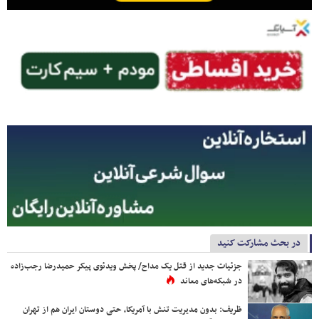
در بحث مشارکت کنید
جزئیات جدید از قتل یک مداح/ پخش ویدئوی پیکر حمیدرضا رجب‌زاده
در شبکه‌های معاند
ظریف: بدون مدیریت تنش با آمریکا، حتی دوستان ایران هم از تهران