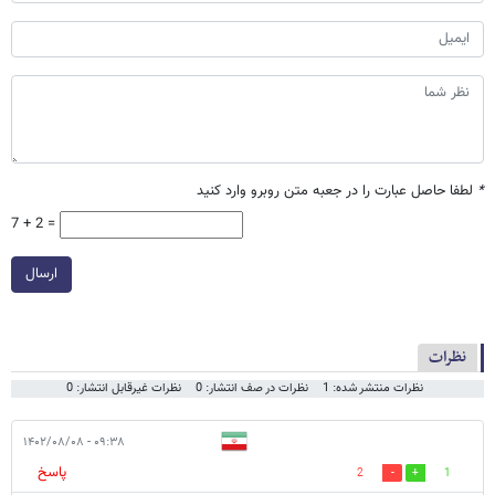
*
لطفا حاصل عبارت را در جعبه متن روبرو وارد کنید
7 + 2 =
ارسال
نظرات
نظرات منتشر شده: 1
نظرات در صف انتشار: 0
نظرات غیرقابل انتشار: 0
۰۹:۳۸ - ۱۴۰۲/۰۸/۰۸
پاسخ
2
1