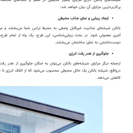
شیشه‌های بالکن دارای مزایای بسیار محیطی در منظر و جنبه‌های مختلف 
پرکاربردترین مزایای آن بیان خواهد شد:
ایجاد زیبایی و نمای جذاب محیطی
بالکن شیشه‌ای جذابیت غیرقابل وصفی به محیط تراس شما می‌بخشد و می‌ت
آجری معمولی شود. در بحث زیبایی‌شناسی، این طرح، یک پله از تمام طرح‌ه
دوست‌داشتنی به نمای ساختمان می‌بخشد.
جلوگیری از هدر رفت انرژی
ازجمله دیگر مزایای شیشه‌های بالکن می‌توان به امکان جلوگیری از هدر رفت
درواقع، شیشه بالکن یک حائل محیطی محسوب می‌شود که از اتلاف انرژی تا حد 
کاهش می‌دهد.