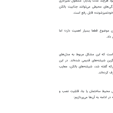
ود هرچند مدت یک‌بار، مشغول تمیزکاری
گی‌های محیطی می‌توانند جذابیت بالکن
خودتمیزشونده قابل رفع است.
 موضوع قطعا بسیار اهمیت دارد؛ اما
داد.
ر است که این مشکل مربوط به مدل‌های
زین شیشه‌های قدیمی شده‌اند. در این
رکه گفته شد، شیشه‌های بالکن، معایب
 کرده‌اند.
 محیط ساختمان یا بنا، قابلیت نصب و
ر ادامه به آن‌ها می‌پردازیم: