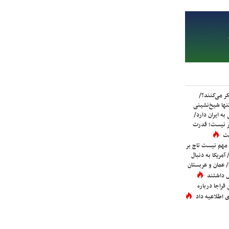
ر می‌کنند؟/
ها شیخ‌نشینی
به ایران دارد/
تر نیست؛ قدرت
ست
 مهم نیست تاج بر
 آمریکا به دنبال
عمان و عربستان
 داشتند
فراجا درباره
 اطلاعیه داد