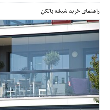
راهنمای خرید شیشه بالکن