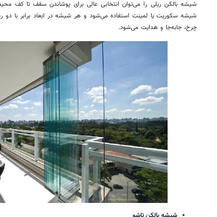
شیشه‌ بالکن ریلی را می‌توان انتخابی عالی برای پوشاندن سقف تا کف محیط
شیشه سکوریت یا لمینت استفاده می‌شود و هر شیشه در ابعاد برابر با دو ری
چرخ، جابه‌جا و هدایت می‌شود.
شیشه‌ بالکن تاشو