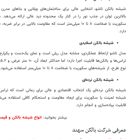
شیشه‌ بالکن تاشو، انتخابی عالی برای ساختمان‌های ویلایی و بناهای مد
بالاترین توان در جذب نور را در کنار یک محدوده دید عالی ارائه می‌دهد. 
سکوریت با ضخامت ۸ تا ۱۰ میلی‌متر است که مقاومت بالایی در بر
دارد.
شیشه‌ بالکن اسلایدی
مدل تاشو ازلحاظ عملکردی، مشابه مدل ریلی است و نمای یک‌دست و یکپارچه‌ا
ت
نوع طرح، از شیشه‌های سکوریت با ضخامت ۸ تا ۱۰ میلی‌متر استفاده می‌شود.
شیشه‌ بالکن نرده‌ای
شیشه بالکن نرده‌ای یک انتخاب اقتصادی و عالی برای زمانی است که تراس یا
شیشه لمینت یا سکوریت برای ایجاد مقاومت و استحکام کافی استفاده می‌ش
قابلیت پیاده‌سازی و انجام دارد.
بیشتر بخوانید:
انواع شیشه بالکن و قیمت
معرفی شرکت بالکن سهند