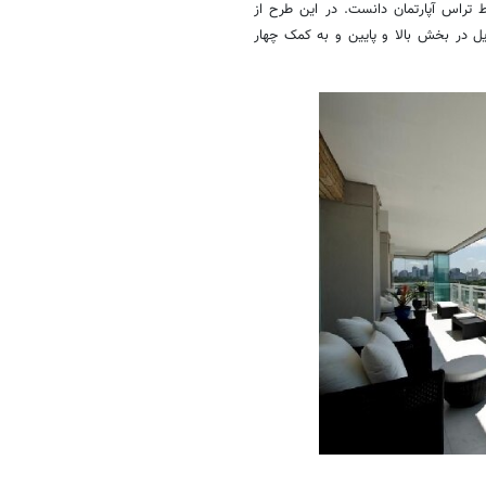
 تراس آپارتمان دانست. در این طرح از
ل در بخش بالا و پایین و به کمک چهار