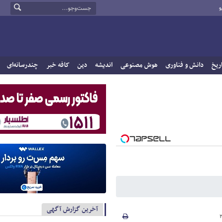
و
ریخ
دانش و فناوری
هوش مصنوعی
اندیشه
دین
کافه خبر
چندرسانه‌ای
آخرین گزارش آگهی