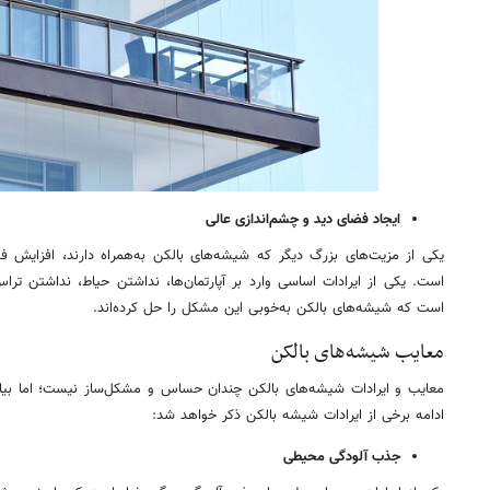
ایجاد فضای دید و چشم‌اندازی عالی
یکی از مزیت‌های بزرگ دیگر که شیشه‌های بالکن به‌همراه دارند، افزایش 
است. یکی از ایرادات اساسی وارد بر آپارتمان‌ها، نداشتن حیاط، نداشتن ت
است که شیشه‌های بالکن به‌خوبی این مشکل را حل کرده‌اند.
معایب شیشه‌های بالکن
معایب و ایرادات شیشه‌های بالکن چندان حساس و مشکل‌ساز نیست؛ اما بی
ادامه برخی از ایرادات شیشه بالکن ذکر خواهد شد:
جذب آلودگی محیطی