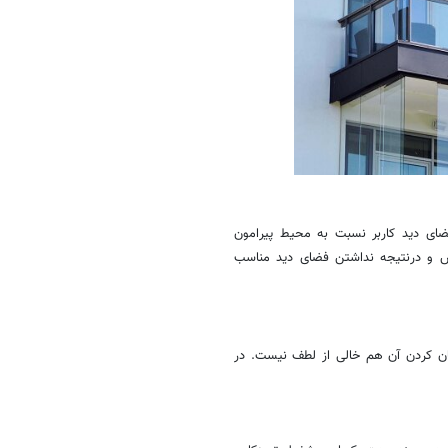
فضای دید کاربر نسبت به محیط پیرامون
راس و درنتیجه نداشتن فضای دید مناسب
ان کردن آن هم خالی از لطف نیست. در