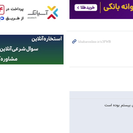
ن بیستم بوده است