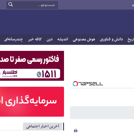
و
ریخ
دانش و فناوری
هوش مصنوعی
اندیشه
دین
کافه خبر
چندرسانه‌ای
آخرین اخبار اجتماعی