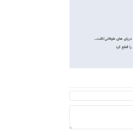
را قطع کرد