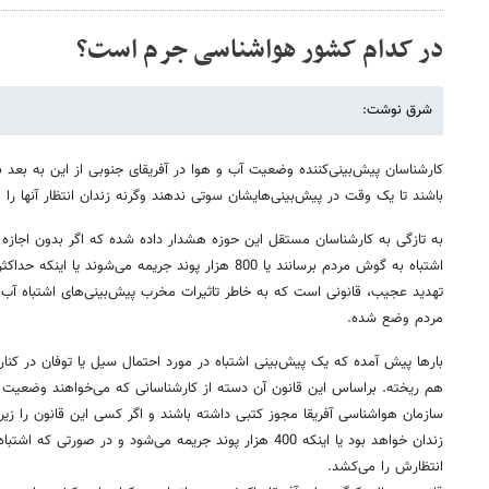
در کدام کشور هواشناسی جرم است؟
شرق نوشت:
کارشناسان پیش‌بینی‌کننده وضعیت آب و هوا در آفریقای جنوبی از این به بعد ب
باشند تا یک وقت در پیش‌بینی‌هایشان سوتی ندهند وگرنه زندان انتظار آنها را 
به تازگی به کارشناسان مستقل این حوزه هشدار داده شده که اگر بدون اجازه
تهدید عجیب، قانونی است که به خاطر تاثیرات مخرب پیش‌بینی‌های اشتباه آب
مردم وضع شده.
بارها پیش آمده که یک پیش‌بینی اشتباه در مورد احتمال سیل یا توفان در کنار
هم ریخته. براساس این قانون آن دسته از کارشناسانی که می‌خواهند وضعیت جو
سازمان هواشناسی آفریقا مجوز کتبی داشته باشند و اگر کسی این قانون را زیر 
زندان خواهد بود یا اینکه 400 هزار پوند جریمه می‌شود و در صورت
انتظارش را می‌کشد.