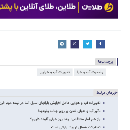
برچسب‌ها
وضعیت آب و هوا
تغییرات آب و هوایی
خبرهای مرتبط
تغییرات آب و هوایی عامل افزایش بارانهای سیل آسا در نیمه دوم قر
تأثیر آب و هوای لندن بر روی جناب ولیعهد!
باز هم آمار متناقص؛ چند روز هوای آلوده داریم؟
تعطیلات شمال نروید؛ بارانی است