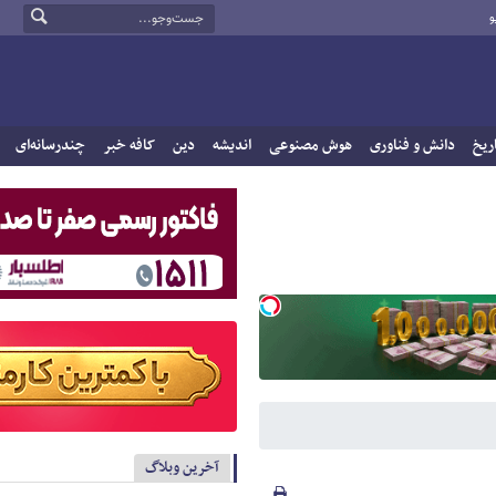
و
ریخ
دانش و فناوری
هوش مصنوعی
اندیشه
دین
کافه خبر
چندرسانه‌ای
آخرین وبلاگ