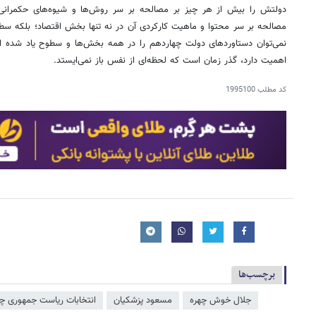
دولتش را بیش از هر چیز بر مصالحه بر سر روش‌ها و شیوه‌های حکمرانی
مصالحه بر سر محتوا و ماهیت کارکردی آن در نه تنها بخش اقتصاد؛ بلکه سطو
نمی‌توان دستاوردهای دولت چهاردهم را در همه بخش‌ها و سطوح یاد شده از ن
اهمیت دارد، گذر زمان است که لحظه‌ای از نفس باز نمی‌ایستد.
کد مطلب
1995100
برچسب‌ها
جلال خوش چهره
مسعود پزشکیان
انتخابات ریاست جمهوری چ