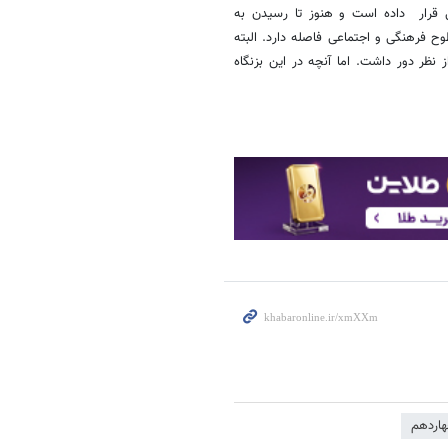
 قرار داده است و هنوز تا رسیدن به
ح فرهنگی و اجتماعی فاصله دارد. البته
ظر دور داشت. اما آنچه در این بزنگاه
هاردهم