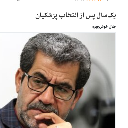
یک‌سال پس از انتخاب پزشکیان
جلال خوش‌چهره