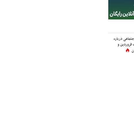
اجتماعی درباره
 فروردین و
ن