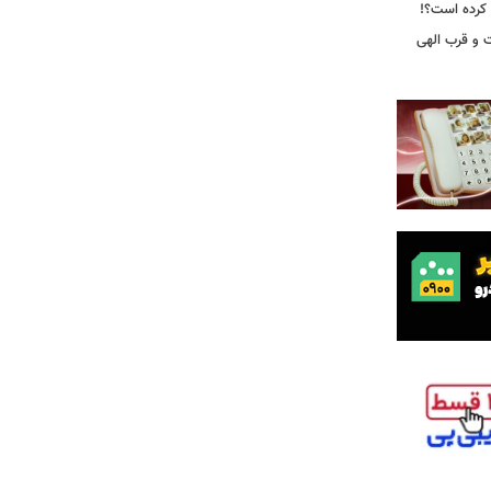
 و قرب الهی