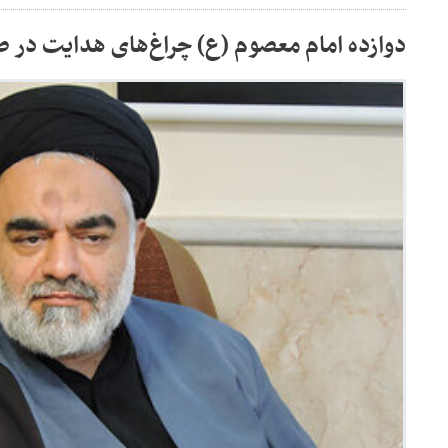
دوازده امام معصوم (ع) چراغ‌های هدایت در 