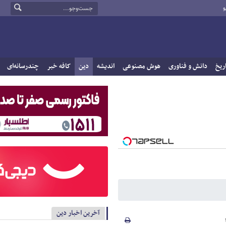
و
ریخ
دانش و فناوری
هوش مصنوعی
اندیشه
دین
کافه خبر
چندرسانه‌ای
آخرین اخبار دین