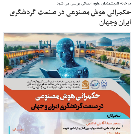
در خانه اندیشمندان علوم انسانی بررسی می شود
حکمرانی هوش مصنوعی در صنعت گردشگری
ایران وجهان