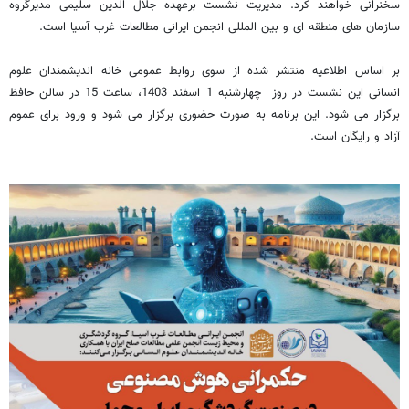
سخنرانی خواهند کرد. مدیریت نشست برعهده جلال الدین سلیمی مدیرگروه
سازمان های منطقه ای و بین المللی انجمن ایرانی مطالعات غرب آسیا است.
بر اساس اطلاعیه منتشر شده از سوی روابط عمومی خانه اندیشمندان علوم
انسانی این نشست در روز چهارشنبه 1 اسفند 1403، ساعت 15 در سالن حافظ
برگزار می شود. این برنامه به صورت حضوری برگزار می شود و ورود برای عموم
آزاد و رایگان است.