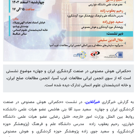
«حکمرانی هوش مصنوعی در صنعت گردشگری ایران و جهان» موضوع نشستی
است که از سوی انجمن ایرانی مطالعات غرب آسیا، انجمن مطالعات صلح ایران،
و خانه اندیشمندان علوم انسانی تدارک دیده شده است.
به گزارش خبرگزاری
خبرآنلاین
، در نشست «حکمرانی هوش مصنوعی در صنعت
گردشگری ایران و جهان» سعید سید آقا بنی هاشمی عضو هیات علمی دانشکده
روابط بین الملل وزارت امور خارجه، خلیل رضایی عضو هیات علمی دانشگاه
خوارزی، رحیم یعقوب زاده مدرس دانشگاه علم و فرهنگ (پژوهشگر حوزه
گردشگری)، و سعید جوی زاده پژوهشگر حوزه گردشگری و هوش مصنوعی