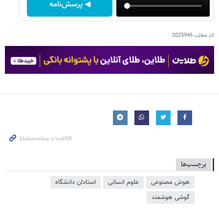
◀ پرسش‌نامه
کد مطلب
2025946
برچسب‌ها
هوش مصنوعی
علوم انسانی
استادان دانشگاه
گوشی هوشمند