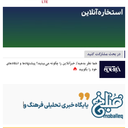
در بحث مشارکت کنید
شما نظر بدهید/ خبرآنلاین را چگونه می‌بینید؟ پیشنهادها و انتقادهای
خود را بگویید