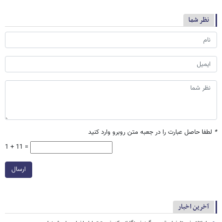
نظر شما
*
لطفا حاصل عبارت را در جعبه متن روبرو وارد کنید
1 + 11 =
ارسال
آخرین اخبار