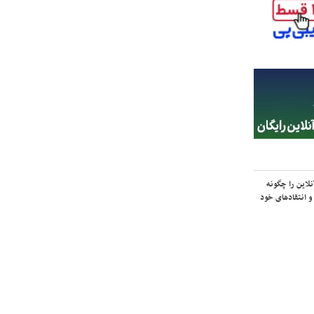
لاین را چگونه
و انتقادهای خود