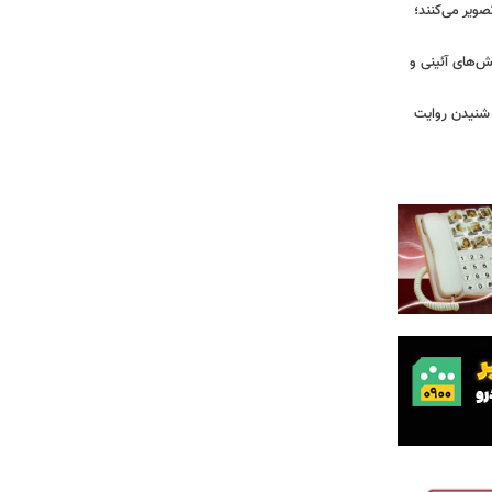
صویر می‌کنند؛
ش‌های آئینی و
 شنیدن روایت