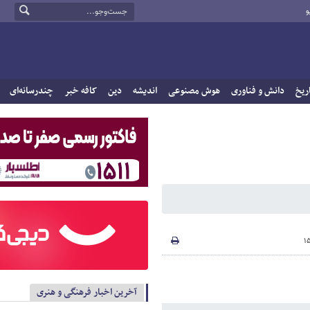
و
ریخ
دانش و فناوری
هوش مصنوعی
اندیشه
دین
کافه خبر
چندرسانه‌ای
آخرین اخبار فرهنگی و هنری